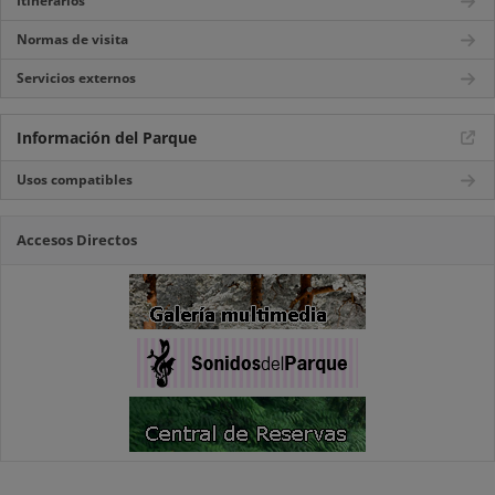
Itinerarios
Normas de visita
Servicios externos
Información del Parque
Usos compatibles
Accesos Directos