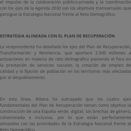
el impulso de la colaboración público-privada y la coordinación
con los ejes de la Agenda 2030 son los objetivos transversales que
persigue la Estrategia Nacional frente al Reto Demográfico.
ESTRATEGIA ALINEADA CON EL PLAN DE RECUPERACIÓN
La vicepresidenta ha detallado los ejes del Plan de Recuperación,
Transformación y Resiliencia, que aportará 2.500 millones a
actuaciones en materia de reto demográfico poniendo el foco en
la prestación de servicios sociales, la creación de empleo de
calidad y la fijación de población en los territorios más afectados
por el despoblamiento.
En esta línea, Ribera ha subrayado que los cuatro ejes
fundamentales del Plan de Recuperación tienen como objetivo la
construcción de una España verde, digital, sin brechas de género,
cohesionada e inclusiva, por lo que están perfectamente
alineados con las prioridades de la Estrategia Nacional frente al
Reto Demográfico.