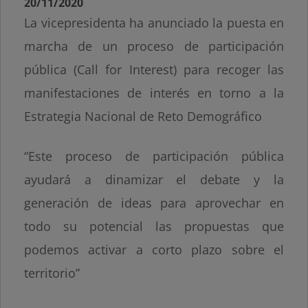
20/11/2020
La vicepresidenta ha anunciado la puesta en
marcha de un proceso de participación
pública (Call for Interest) para recoger las
manifestaciones de interés en torno a la
Estrategia Nacional de Reto Demográfico
“Este proceso de participación pública
ayudará a dinamizar el debate y la
generación de ideas para aprovechar en
todo su potencial las propuestas que
podemos activar a corto plazo sobre el
territorio”