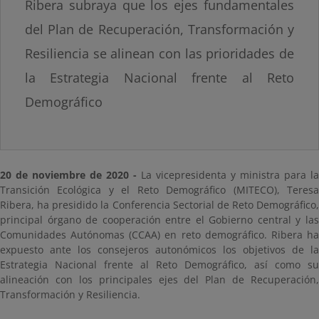
Ribera subraya que los ejes fundamentales
del Plan de Recuperación, Transformación y
Resiliencia se alinean con las prioridades de
la Estrategia Nacional frente al Reto
Demográfico
20 de noviembre de 2020 -
La vicepresidenta y ministra para la
Transición Ecológica y el Reto Demográfico (MITECO), Teresa
Ribera, ha presidido la Conferencia Sectorial de Reto Demográfico,
principal órgano de cooperación entre el Gobierno central y las
Comunidades Autónomas (CCAA) en reto demográfico. Ribera ha
expuesto ante los consejeros autonómicos los objetivos de la
Estrategia Nacional frente al Reto Demográfico, así como su
alineación con los principales ejes del Plan de Recuperación,
Transformación y Resiliencia.