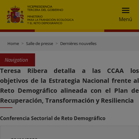
Menú
Home
Salle de presse
Dernières nouvelles
Navigation
Teresa Ribera detalla a las CCAA los
objetivos de la Estrategia Nacional frente al
Reto Demográfico alineada con el Plan de
Recuperación, Transformación y Resiliencia
Conferencia Sectorial de Reto Demográfico