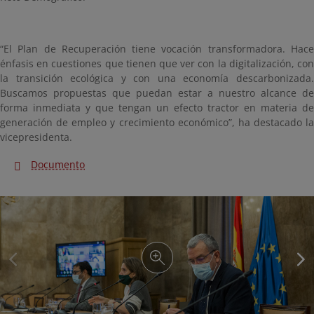
“El Plan de Recuperación tiene vocación transformadora. Hace
énfasis en cuestiones que tienen que ver con la digitalización, con
la transición ecológica y con una economía descarbonizada.
Buscamos propuestas que puedan estar a nuestro alcance de
forma inmediata y que tengan un efecto tractor en materia de
generación de empleo y crecimiento económico”, ha destacado la
vicepresidenta.
Documento