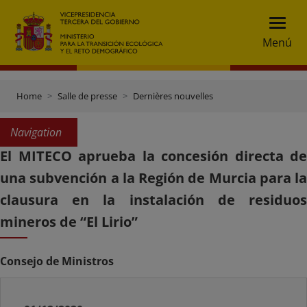
Menú
Home
Salle de presse
Dernières nouvelles
Navigation
El MITECO aprueba la concesión directa de
una subvención a la Región de Murcia para la
clausura en la instalación de residuos
mineros de “El Lirio”
Consejo de Ministros