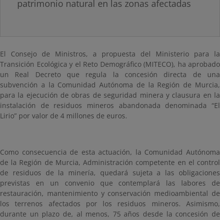
patrimonio natural en las zonas afectadas
El Consejo de Ministros, a propuesta del Ministerio para la
Transición Ecológica y el Reto Demográfico (MITECO), ha aprobado
un Real Decreto que regula la concesión directa de una
subvención a la Comunidad Autónoma de la Región de Murcia,
para la ejecución de obras de seguridad minera y clausura en la
instalación de residuos mineros abandonada denominada “El
Lirio” por valor de 4 millones de euros.
Como consecuencia de esta actuación, la Comunidad Autónoma
de la Región de Murcia, Administración competente en el control
de residuos de la minería, quedará sujeta a las obligaciones
previstas en un convenio que contemplará las labores de
restauración, mantenimiento y conservación medioambiental de
los terrenos afectados por los residuos mineros. Asimismo,
durante un plazo de, al menos, 75 años desde la concesión de