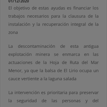
01/12/2020
El objetivo de estas ayudas es financiar los
trabajos necesarios para la clausura de la
instalación y la recuperación integral de la
zona
La descontaminación de esta antigua
explotación minera se enmarca en las
actuaciones de la Hoja de Ruta del Mar
Menor, ya que la balsa de El Lirio ocupa un
cauce vertiente a la laguna salada
La intervención es prioritaria para preservar
la seguridad de las personas y del