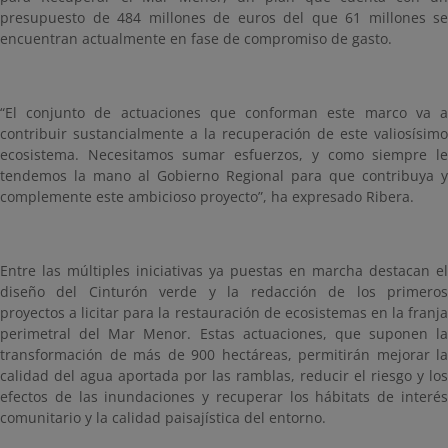
presupuesto de 484 millones de euros del que 61 millones se
encuentran actualmente en fase de compromiso de gasto.
“El conjunto de actuaciones que conforman este marco va a
contribuir sustancialmente a la recuperación de este valiosísimo
ecosistema. Necesitamos sumar esfuerzos, y como siempre le
tendemos la mano al Gobierno Regional para que contribuya y
complemente este ambicioso proyecto”, ha expresado Ribera.
Entre las múltiples iniciativas ya puestas en marcha destacan el
diseño del Cinturón verde y la redacción de los primeros
proyectos a licitar para la restauración de ecosistemas en la franja
perimetral del Mar Menor. Estas actuaciones, que suponen la
transformación de más de 900 hectáreas, permitirán mejorar la
calidad del agua aportada por las ramblas, reducir el riesgo y los
efectos de las inundaciones y recuperar los hábitats de interés
comunitario y la calidad paisajística del entorno.