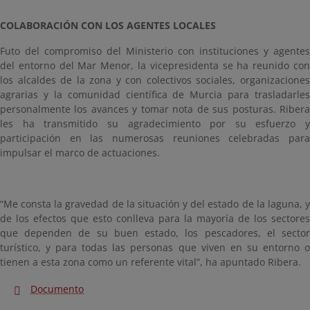
COLABORACIÓN CON LOS AGENTES LOCALES
Futo del compromiso del Ministerio con instituciones y agentes
del entorno del Mar Menor, la vicepresidenta se ha reunido con
los alcaldes de la zona y con colectivos sociales, organizaciones
agrarias y la comunidad científica de Murcia para trasladarles
personalmente los avances y tomar nota de sus posturas. Ribera
les ha transmitido su agradecimiento por su esfuerzo y
participación en las numerosas reuniones celebradas para
impulsar el marco de actuaciones.
“Me consta la gravedad de la situación y del estado de la laguna, y
de los efectos que esto conlleva para la mayoría de los sectores
que dependen de su buen estado, los pescadores, el sector
turístico, y para todas las personas que viven en su entorno o
tienen a esta zona como un referente vital”, ha apuntado Ribera.
Documento