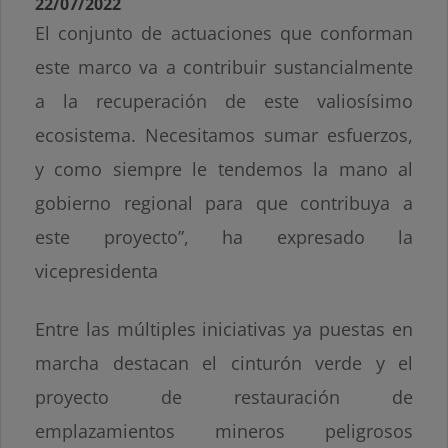
22/07/2022
El conjunto de actuaciones que conforman
este marco va a contribuir sustancialmente
a la recuperación de este valiosísimo
ecosistema. Necesitamos sumar esfuerzos,
y como siempre le tendemos la mano al
gobierno regional para que contribuya a
este proyecto”, ha expresado la
vicepresidenta
Entre las múltiples iniciativas ya puestas en
marcha destacan el cinturón verde y el
proyecto de restauración de
emplazamientos mineros peligrosos