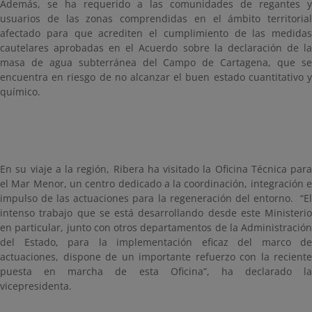
Además, se ha requerido a las comunidades de regantes y
usuarios de las zonas comprendidas en el ámbito territorial
afectado para que acrediten el cumplimiento de las medidas
cautelares aprobadas en el Acuerdo sobre la declaración de la
masa de agua subterránea del Campo de Cartagena, que se
encuentra en riesgo de no alcanzar el buen estado cuantitativo y
químico.
En su viaje a la región, Ribera ha visitado la Oficina Técnica para
el Mar Menor, un centro dedicado a la coordinación, integración e
impulso de las actuaciones para la regeneración del entorno. “El
intenso trabajo que se está desarrollando desde este Ministerio
en particular, junto con otros departamentos de la Administración
del Estado, para la implementación eficaz del marco de
actuaciones, dispone de un importante refuerzo con la reciente
puesta en marcha de esta Oficina”, ha declarado la
vicepresidenta.