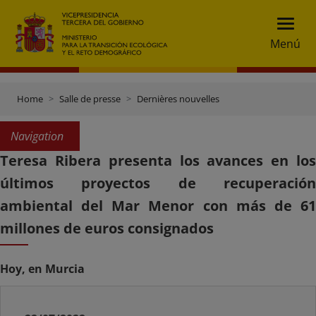
Menú
Home
Salle de presse
Dernières nouvelles
Navigation
Teresa Ribera presenta los avances en los
últimos proyectos de recuperación
ambiental del Mar Menor con más de 61
millones de euros consignados
Hoy, en Murcia