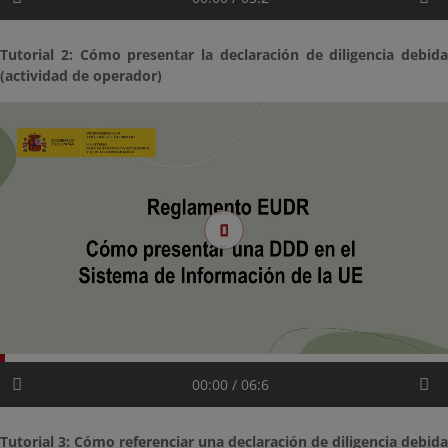
Tutorial 2: Cómo presentar la declaración de diligencia debida
(actividad de operador)
00:00 / 06:6
Tutorial 3: Cómo referenciar una declaración de diligencia debida