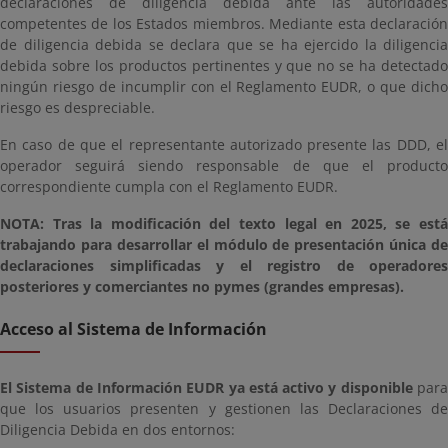
declaraciones de diligencia debida ante las autoridades
competentes de los Estados miembros. Mediante esta declaración
de diligencia debida se declara que se ha ejercido la diligencia
debida sobre los productos pertinentes y que no se ha detectado
ningún riesgo de incumplir con el Reglamento EUDR, o que dicho
riesgo es despreciable.
En caso de que el representante autorizado presente las DDD, el
operador seguirá siendo responsable de que el producto
correspondiente cumpla con el Reglamento EUDR.
NOTA: Tras la modificación del texto legal en 2025, se está
trabajando para desarrollar el módulo de presentación única de
declaraciones simplificadas y el registro de operadores
posteriores y comerciantes no pymes (grandes empresas).
Acceso al Sistema de Información
El Sistema de Información EUDR ya está activo y disponible
par
que los usuarios presenten y gestionen las Declaraciones de
Diligencia Debida en dos entornos: