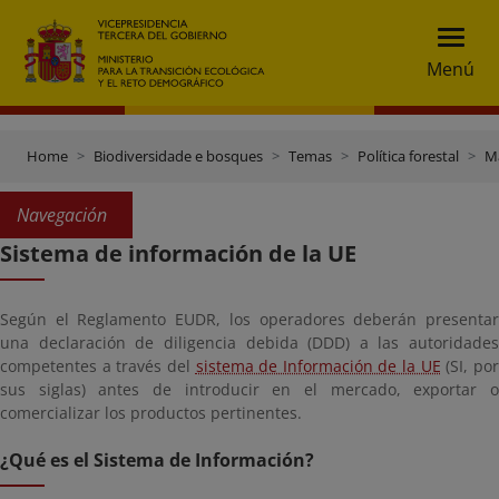
Menú
Home
Biodiversidade e bosques
Temas
Política forestal
Ma
Navegación
Sistema de información de la UE
Según el Reglamento EUDR, los operadores deberán presentar
una declaración de diligencia debida (DDD) a las autoridades
competentes a través del
sistema de Información de la UE
(SI, po
sus siglas) antes de introducir en el mercado, exportar o
comercializar los productos pertinentes.
¿Qué es el Sistema de Información?