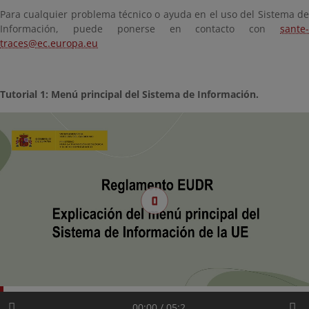
Para cualquier problema técnico o ayuda en el uso del Sistema de
Información, puede ponerse en contacto con
sante-
traces@ec.europa.eu
Tutorial 1: Menú principal del Sistema de Información.
00:00 / 05:2