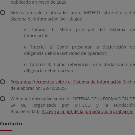
publicado en mayo de 2026.
Vídeos tutoriales elaborados por el MITECO sobre el uso del
Sistema de Información (ver abajo):
o Tutorial 1: Menú principal del Sistema de
Información.
o Tutorial 2: Cómo presentar la declaración de
diligencia debida (actividad de operador).
o Tutorial 3: Cómo referenciar una declaración de
diligencia debida previa.
Preguntas frecuentes sobre el Sistema de Información
(fech
de elaboración: 28/10/2025).
Webinar informativo sobre el SISTEMA DE INFORMACIÓN DE
LA UE (organizado por MITECO y la Fundación
Biodiversidad):
Acceso a la ppt de la jornada y a la grabación
Contacto