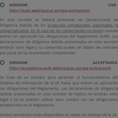
SERVIDOR LIVE:
https://eudr.webcloud.ec.europa.eu/tracesnt/
En este servidor se deberá presentar las Declaraciones de
Diligencia Debida de los
productos introducidos, exportados (
comercializados, en el caso de los comerciantes no pyme)
cuand
entren en aplicación las obligaciones del Reglamento EUDR. Las
declaraciones de diligencia debida presentadas en este servidor
tendrán valor legal y su contenido puede ser objeto de controles
por parte de las Autoridades Competentes.
SERVIDOR ACCEPTANCE:
https://acceptance.eudr.webcloud.ec.europa.eu/tracesnt/
Se trata de un servidor para aprender el funcionamiento del
Sistema de Información de la UE hasta que entren en aplicación
las obligaciones del Reglamento. Las declaraciones de diligencia
debida presentadas en este servidor de réplica no tendrán valor
legal y no se pueden utilizar para cumplir con las obligaciones
establecidas en el Reglamento.
Ambos servidores están disponibles en todos los idiomas de la UE.