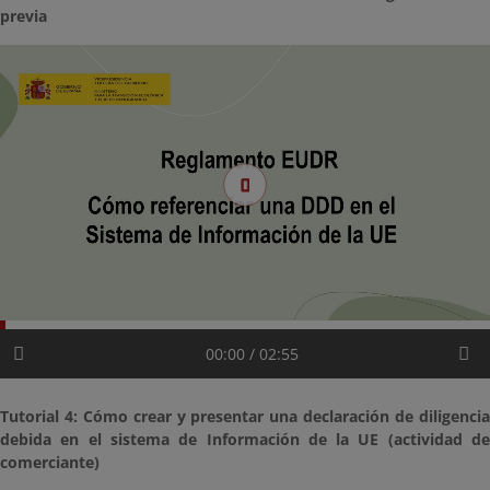
previa
00:00 / 02:55
Tutorial 4: Cómo crear y presentar una declaración de diligencia
debida en el sistema de Información de la UE (actividad de
comerciante)