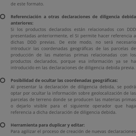
de este formato.
Referenciación a otras declaraciones de diligencia debida
anteriores:
Si los productos declarados están relacionados con DDD
presentadas anteriormente, el SI permite hacer referencia a
dichas DDD previas. De este modo, no será necesario
introducir las coordenadas geográficas de las parcelas de
producción de las materias primas relacionadas con los
productos declarados, porque esa información ya se ha
introducido en las declaraciones de diligencia debida previa.
Posibilidad de ocultar las coordenadas geográficas:
Al presentar la declaración de diligencia debida, se podrá
optar por ocultar la información sobre geolocalización de las
parcelas de terreno donde se producen las materias primas
o dejarlo visible para el siguiente operador que haga
referencia a dicha declaración de diligencia debida.
Herramienta para duplicar y editar:
Para agilizar el proceso de creación de nuevas declaraciones