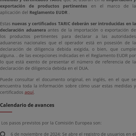
exportación de productos pertinentes
en el marco de la
aplicación del
Reglamento EUDR
.
Estas
nuevas y certificados TARIC deberán ser introducidas en l
declaración aduanera
antes de la importación o exportación de
los productos pertinentes para declarar a las autoridades
aduaneras nacionales que el operador está en posesión de la
declaración de diligencia debida exigida, o bien, que cumple
alguna. . de las excepciones indicadas en el Reglamento EUDR por
lo que está exento de presentar el número de referencia de la
declaración de diligencia debida en el DUA.
Puede consultar el documento original, en inglés, en el que se
encuentra toda la información sobre cómo usar estas medidas y
certificados
aquí
.
Calendario de avances
Los pasos previstos por la Comisión Europea son:
6 de noviembre de 2024: Se abre el registro de usuarios en el