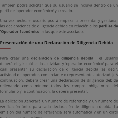
También podrá solicitar que su usuario se incluya dentro de un
perfil de 'operador económico' ya creado.
Una vez hecho, el usuario podrá empezar a presentar y gestionar
las declaraciones de diligencia debida en relación a los
perfiles de
'Operador Económico'
a los que esté asociado.
Presentación de una Declaración de Diligencia Debida
Para crear una
declaración de diligencia debida
, el usuari
deberá elegir cuál es la actividad y 'operador económico' para el
cual presentar su declaración de diligencia debida (es decir,
actividad de operador, comerciante o representante autorizado). A
continuación, deberá crear una declaración de diligencia debida
rellenando como mínimo todos los campos obligatorios del
formulario y, a continuación, la deberá presentar.
La aplicación generará un número de referencia y un número de
verificación único para cada declaración de diligencia debida. La
emisión del número de referencia será automática y en un corto
plazo, salvo excepciones.