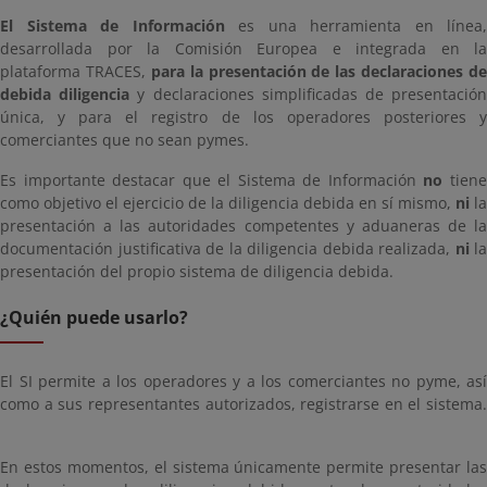
El Sistema de Información
es una herramienta en línea,
desarrollada por la Comisión Europea e integrada en la
plataforma TRACES,
para la presentación de las declaraciones de
debida diligencia
y declaraciones simplificadas de presentació
única, y para el registro de los operadores posteriores y
comerciantes que no sean pymes.
Es importante destacar que el Sistema de Información
no
tien
como objetivo el ejercicio de la diligencia debida en sí mismo,
ni
la
presentación a las autoridades competentes y aduaneras de la
documentación justificativa de la diligencia debida realizada,
ni
la
presentación del propio sistema de diligencia debida.
¿Quién puede usarlo?
El SI permite a los operadores y a los comerciantes no pyme, así
como a sus representantes autorizados, registrarse en el sistema.
En estos momentos, el sistema únicamente permite presentar las