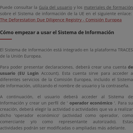
Puede consultar la
Guía del usuario
y los
materiales de formació
sobre el Sistema de información de la UE en el siguiente enlace:
The Deforestation Due Diligence Registry - Comisión Europea
Cómo empezar a usar el Sistema de Información
El Sistema de Información está integrado en la plataforma TRACES
de la Unión Europea.
Para poder presentar declaraciones, deberá crear una cuenta
de
usuario (EU Login
Account). Esta cuenta sirve para acceder 
diferentes servicios de la Comisión Europea, incluido el Sistema
de Información, utilizando el nombre de usuario y la contraseña.
A continuación, el usuario deberá acceder al Sistema de
Información y crear un perfil de '
operador económico
'. Para s
creación, deberá elegir la actividad o actividades que va a realizar
dicho 'operador económico' (actividad como operador, como
comerciante y/o como representante autorizado). Estas
actividades podrán ser modificadas o ampliadas más adelante.