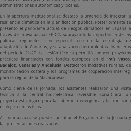
administraciones autonómicas y locales.
En la apertura institucional se destacó la urgencia de integrar la
resiliencia climática en la planificación pública. Posteriormente se
presentó el panorama actual de riesgos climáticos en España a
través de la evaluación ERICC, subrayando la importancia de las
políticas regionales, con especial foco en la estrategia de
adaptación de Canarias, y se analizaron herramientas financieras
del periodo 21-27. La sesión técnica permitió conocer proyectos
prácticos financiados con fondos europeos en el
País Vasco,
Badajoz, Canarias y Andalucía
. Destacaron iniciativas rurales, d
monitorización costera y los programas de cooperación Interreg
para la región de la Macaronesia.
Como cierre de la jornada, los asistentes realizaron una visita
técnica a la central hidroeléctrica reversible Soria-Chira, un
proyecto estratégico para la soberanía energética y la transición
ecológica en las islas.
A continuación, se puede consultar el Programa de la Jornada y
las presentaciones realizadas.