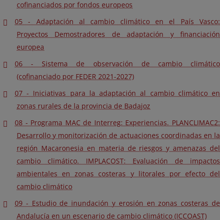
cofinanciados por fondos europeos
05 - Adaptación al cambio climático en el País Vasco:
Proyectos Demostradores de adaptación y financiación
europea
06 - Sistema de observación de cambio climático
(cofinanciado por FEDER 2021-2027)
07 - Iniciativas para la adaptación al cambio climático en
zonas rurales de la provincia de Badajoz
08 - Programa MAC de Interreg: Experiencias. PLANCLIMAC2:
Desarrollo y monitorización de actuaciones coordinadas en la
región Macaronesia en materia de riesgos y amenazas del
cambio climático. IMPLACOST: Evaluación de impactos
ambientales en zonas costeras y litorales por efecto del
cambio climático
09 - Estudio de inundación y erosión en zonas costeras de
Andalucía en un escenario de cambio climático (ICCOAST)