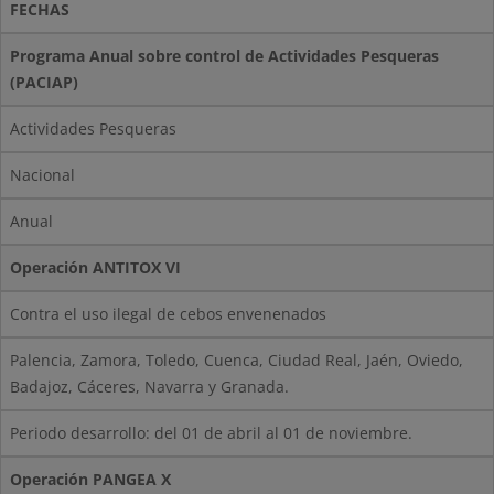
FECHAS
Programa Anual sobre control de Actividades Pesqueras
(PACIAP)
Actividades Pesqueras
Nacional
Anual
Operación ANTITOX VI
Contra el uso ilegal de cebos envenenados
Palencia, Zamora, Toledo, Cuenca, Ciudad Real, Jaén, Oviedo,
Badajoz, Cáceres, Navarra y Granada.
Periodo desarrollo: del 01 de abril al 01 de noviembre.
Operación PANGEA X