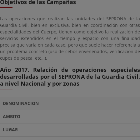
Objetivos de las Campañas
Las operaciones que realizan las unidades del SEPRONA de la
Guardia Civil, bien en exclusiva, bien en coordinación con otras
especialidades del Cuerpo, tienen como objetivo la realización de
servicios extendidos en el tiempo y espacio con una finalidad
precisa que varia en cada caso, pero que suele hacer referencia a
un problema concreto (uso de cebos envenenados, verificación de
cupos de pesca, etc…).
Año 2017. Relación de operaciones especiales
desarrolladas por el SEPRONA de la Guardia Civil,
a nivel Nacional y por zonas
DENOMINACION
AMBITO
LUGAR