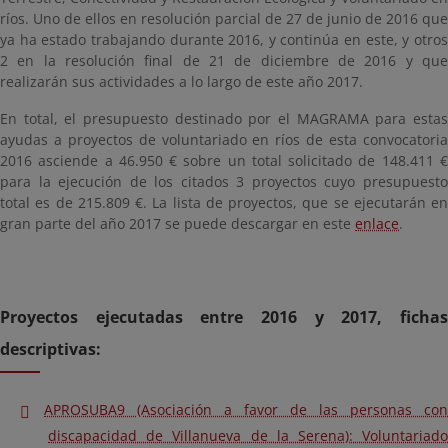
ríos. Uno de ellos en resolución parcial de 27 de junio de 2016 que
ya ha estado trabajando durante 2016, y continúa en este, y otros
2 en la resolución final de 21 de diciembre de 2016 y que
realizarán sus actividades a lo largo de este año 2017.
En total, el presupuesto destinado por el MAGRAMA para estas
ayudas a proyectos de voluntariado en ríos de esta convocatoria
2016 asciende a 46.950 € sobre un total solicitado de 148.411 €
para la ejecución de los citados 3 proyectos cuyo presupuesto
total es de 215.809 €. La lista de proyectos, que se ejecutarán en
gran parte del año 2017 se puede descargar en este
enlace
.
Proyectos ejecutadas entre 2016 y 2017, fichas
descriptivas:
APROSUBA9 (Asociación a favor de las personas con
discapacidad de Villanueva de la Serena): Voluntariado