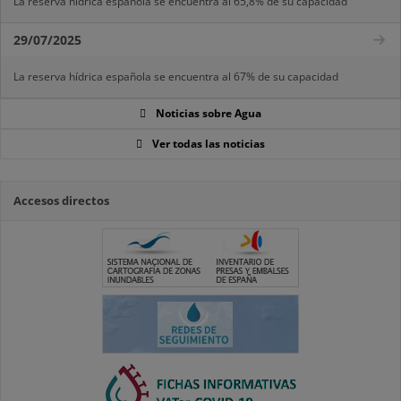
La reserva hídrica española se encuentra al 65,8% de su capacidad
29/07/2025
La reserva hídrica española se encuentra al 67% de su capacidad
Noticias sobre Agua
Ver todas las noticias
Accesos directos