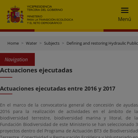
Menú
Home
Water
Subjects
Defining and restoring Hydraulic Publ
Navigation
Actuaciones ejecutadas
Actuaciones ejecutadas entre 2016 y 2017
En el marco de la convocatoria general de concesión de ayudas
2016 para la realización de actividades en el ámbito de la
biodiversidad terrestre, biodiversidad marina y litoral, de la
Fundación Biodiversidad de este Ministerio se han seleccionado 3
proyectos dentro del Programa de Actuación BT3 de Biodiversidad
Terrestre, Conectividad y Restauración Ecológica y Voluntariado en