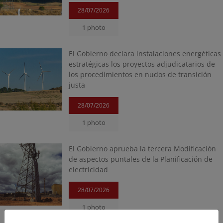
28/07/2026
1 photo
El Gobierno declara instalaciones energéticas
estratégicas los proyectos adjudicatarios de
los procedimientos en nudos de transición
justa
28/07/2026
1 photo
El Gobierno aprueba la tercera Modificación
de aspectos puntales de la Planificación de
electricidad
28/07/2026
1 photo