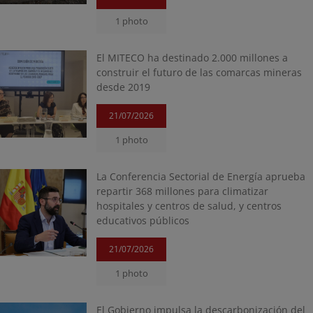
1 photo
El MITECO ha destinado 2.000 millones a
construir el futuro de las comarcas mineras
desde 2019
21/07/2026
1 photo
La Conferencia Sectorial de Energía aprueba
repartir 368 millones para climatizar
hospitales y centros de salud, y centros
educativos públicos
21/07/2026
1 photo
El Gobierno impulsa la descarbonización del