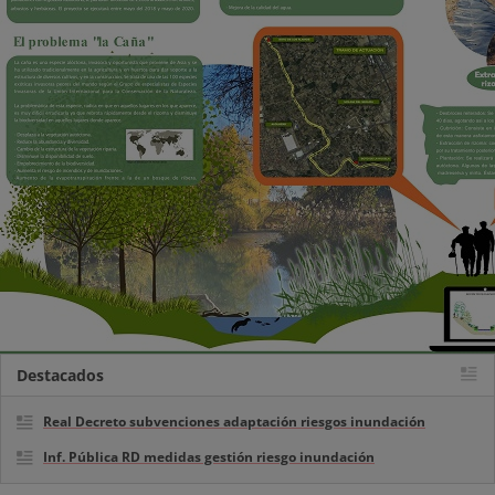
Destacados
Real Decreto subvenciones adaptación riesgos inundación
Inf. Pública RD medidas gestión riesgo inundación