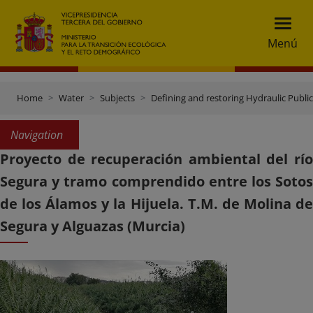
Menú
Home
Water
Subjects
Defining and restoring Hydraulic Publ
Navigation
Proyecto de recuperación ambiental del río
Segura y tramo comprendido entre los Sotos
de los Álamos y la Hijuela. T.M. de Molina de
Segura y Alguazas (Murcia)