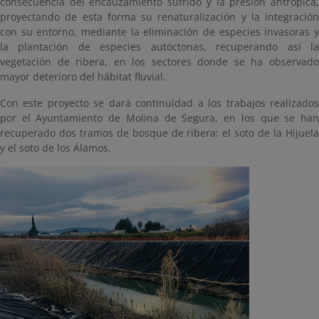
consecuencia del encauzamiento sufrido y la presión antrópica,
proyectando de esta forma su renaturalización y la integración
con su entorno, mediante la eliminación de especies invasoras y
la plantación de especies autóctonas, recuperando así la
vegetación de ribera, en los sectores donde se ha observado
mayor deterioro del hábitat fluvial.
Con este proyecto se dará continuidad a los trabajos realizados
por el Ayuntamiento de Molina de Segura, en los que se han
recuperado dos tramos de bosque de ribera: el soto de la Hijuela
y el soto de los Álamos.