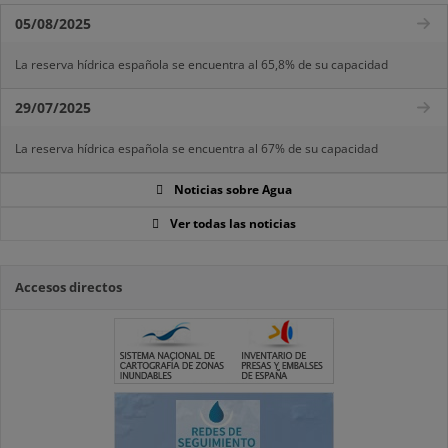
05/08/2025
La reserva hídrica española se encuentra al 65,8% de su capacidad
29/07/2025
La reserva hídrica española se encuentra al 67% de su capacidad
Noticias sobre Agua
Ver todas las noticias
Accesos directos