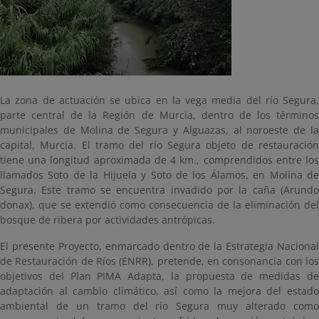
La zona de actuación se ubica en la vega media del río Segura,
parte central de la Región de Murcia, dentro de los términos
municipales de Molina de Segura y Alguazas, al noroeste de la
capital, Murcia. El tramo del río Segura objeto de restauración
tiene una longitud aproximada de 4 km., comprendidos entre los
llamados Soto de la Hijuela y Soto de los Álamos, en Molina de
Segura. Este tramo se encuentra invadido por la caña (Arundo
donax), que se extendió como consecuencia de la eliminación del
bosque de ribera por actividades antrópicas.
El presente Proyecto, enmarcado dentro de la Estrategia Nacional
de Restauración de Ríos (ENRR), pretende, en consonancia con los
objetivos del Plan PIMA Adapta, la propuesta de medidas de
adaptación al cambio climático, así como la mejora del estado
ambiental de un tramo del río Segura muy alterado como