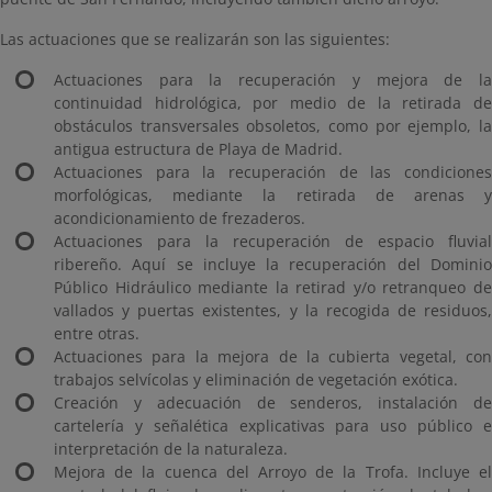
Las actuaciones que se realizarán son las siguientes:
Actuaciones para la recuperación y mejora de la
continuidad hidrológica, por medio de la retirada de
obstáculos transversales obsoletos, como por ejemplo, la
antigua estructura de Playa de Madrid.
Actuaciones para la recuperación de las condiciones
morfológicas, mediante la retirada de arenas y
acondicionamiento de frezaderos.
Actuaciones para la recuperación de espacio fluvial
ribereño. Aquí se incluye la recuperación del Dominio
Público Hidráulico mediante la retirad y/o retranqueo de
vallados y puertas existentes, y la recogida de residuos,
entre otras.
Actuaciones para la mejora de la cubierta vegetal, con
trabajos selvícolas y eliminación de vegetación exótica.
Creación y adecuación de senderos, instalación de
cartelería y señalética explicativas para uso público e
interpretación de la naturaleza.
Mejora de la cuenca del Arroyo de la Trofa. Incluye el