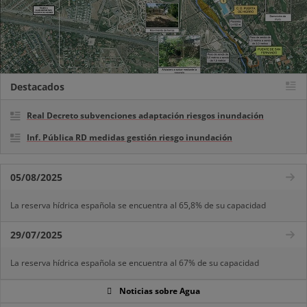
Destacados
Real Decreto subvenciones adaptación riesgos inundación
Inf. Pública RD medidas gestión riesgo inundación
05/08/2025
La reserva hídrica española se encuentra al 65,8% de su capacidad
29/07/2025
La reserva hídrica española se encuentra al 67% de su capacidad
Noticias sobre Agua