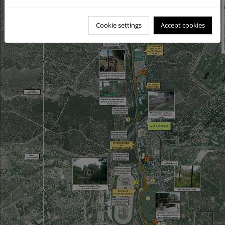
Cookie settings
Accept cookies