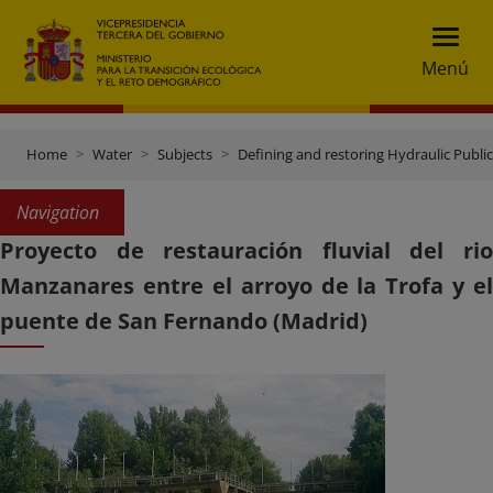
Menú
Home
Water
Subjects
Defining and restoring Hydraulic Publ
Navigation
Proyecto de restauración fluvial del rio
Manzanares entre el arroyo de la Trofa y el
puente de San Fernando (Madrid)