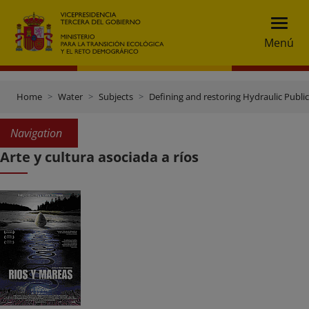
Menú
Home
Water
Subjects
Defining and restoring Hydraulic Publ
Navigation
Arte y cultura asociada a ríos