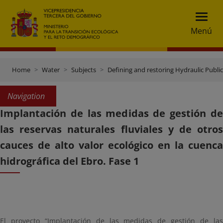
Menú
Home
Water
Subjects
Defining and restoring Hydraulic Publ
Navigation
Implantación de las medidas de gestión de
las reservas naturales fluviales y de otros
cauces de alto valor ecológico en la cuenca
hidrográfica del Ebro. Fase 1
El proyecto “Implantación de las medidas de gestión de las