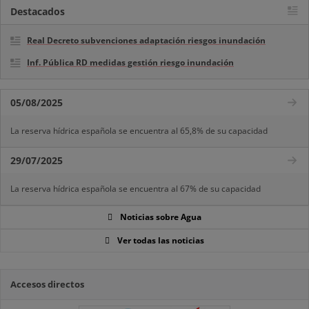
Destacados
Real Decreto subvenciones adaptación riesgos inundación
Inf. Pública RD medidas gestión riesgo inundación
05/08/2025
La reserva hídrica española se encuentra al 65,8% de su capacidad
29/07/2025
La reserva hídrica española se encuentra al 67% de su capacidad
Noticias sobre Agua
Ver todas las noticias
Accesos directos