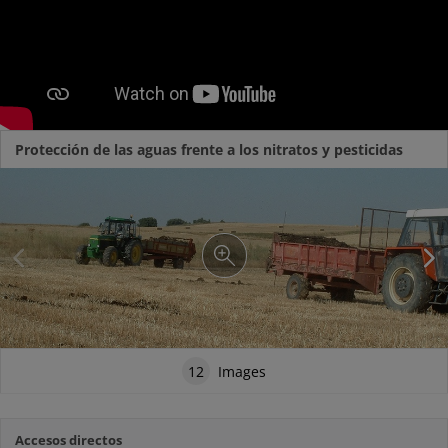
Protección de las aguas frente a los nitratos y pesticidas
12
Images
Accesos directos