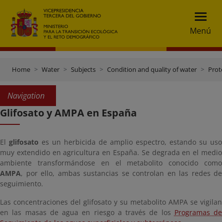
Menú
Home
Water
Subjects
Condition and quality of water
Prot
Navigation
Glifosato y AMPA en España
El
glifosato
es un herbicida de amplio espectro, estando su uso
muy extendido en agricultura en España. Se degrada en el medio
ambiente transformándose en el metabolito conocido como
AMPA
, por ello, ambas sustancias se controlan en las redes de
seguimiento.
Las concentraciones del glifosato y su metabolito AMPA se vigilan
en las masas de agua en riesgo a través de los
Programas de