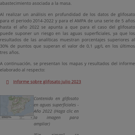
abastecimiento asociada a la masa.
Al realizar un análisis en profundidad de los datos de glifosato
para el periodo 2014-2022 y para el AMPA de una serie de 5 años
hasta el año 2022 se apunta a que para el caso del glifosato
puede suponer un riesgo en las aguas superficiales, ya que los
resultados de las analíticas muestran porcentajes superiores al
30% de puntos que superan el valor de 0,1 µg/L en los últimos
tres años.
A continuación, se presentan los mapas y resultados del informe
elaborado al respecto:
Informe sobre glifosato julio 2023
Contenido en glifosato
en aguas superficiales -
Año 2022 (Haga clic en
la imagen para
ampliar)
"Sin riesgo" se