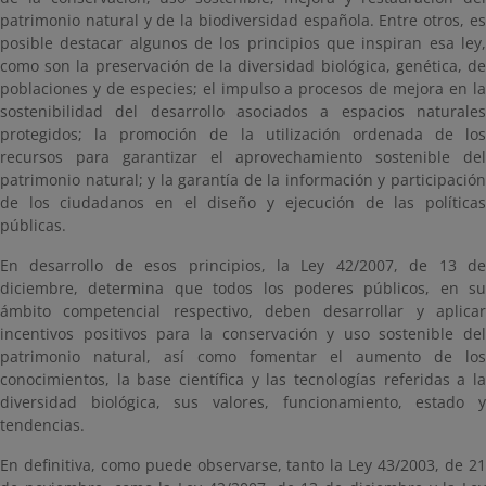
patrimonio natural y de la biodiversidad española. Entre otros, es
posible destacar algunos de los principios que inspiran esa ley,
como son la preservación de la diversidad biológica, genética, de
poblaciones y de especies; el impulso a procesos de mejora en la
sostenibilidad del desarrollo asociados a espacios naturales
protegidos; la promoción de la utilización ordenada de los
recursos para garantizar el aprovechamiento sostenible del
patrimonio natural; y la garantía de la información y participación
de los ciudadanos en el diseño y ejecución de las políticas
públicas.
En desarrollo de esos principios, la Ley 42/2007, de 13 de
diciembre, determina que todos los poderes públicos, en su
ámbito competencial respectivo, deben desarrollar y aplicar
incentivos positivos para la conservación y uso sostenible del
patrimonio natural, así como fomentar el aumento de los
conocimientos, la base científica y las tecnologías referidas a la
diversidad biológica, sus valores, funcionamiento, estado y
tendencias.
En definitiva, como puede observarse, tanto la Ley 43/2003, de 21