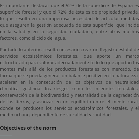
Es importante destacar que el 52% de la superficie de España es
superficie forestal y que el 72% de ésta es de propiedad privada,
lo que resulta en una imperiosa necesidad de articular medidas
que aseguren la gestión adecuada de esta superficie, que incide
en la salud y en la seguridad ciudadana, entre otros muchos
factores, como el ciclo del agua.
Por todo lo anterior, resulta necesario crear un Registro estatal de
servicios ecosistémicos forestales, que aporte un marco
estructurado para valorar adecuadamente todo lo que aportan los
montes más allá de los productos forestales con mercado, de
forma que se pueda generar un balance positivo en la naturaleza,
acelerar en la consecución de los objetivos de neutralidad
climática, gestionar los riesgos como los incendios forestales,
conservación de la biodiversidad y neutralidad de la degradación
de las tierras, y avanzar en un equilibrio entre el medio rural,
donde se producen los servicios ecosistémicos forestales, y el
medio urbano, dependiente de su calidad y cantidad.
Objectives of the norm