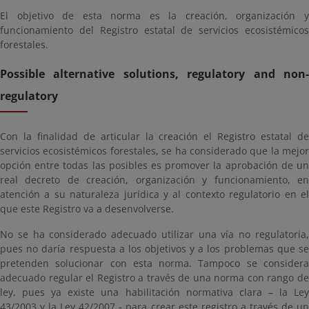
El objetivo de esta norma es la creación, organización y
funcionamiento del Registro estatal de servicios ecosistémicos
forestales.
Possible alternative solutions, regulatory and non-
regulatory
Con la finalidad de articular la creación el Registro estatal de
servicios ecosistémicos forestales, se ha considerado que la mejor
opción entre todas las posibles es promover la aprobación de un
real decreto de creación, organización y funcionamiento, en
atención a su naturaleza jurídica y al contexto regulatorio en el
que este Registro va a desenvolverse.
No se ha considerado adecuado utilizar una vía no regulatoria,
pues no daría respuesta a los objetivos y a los problemas que se
pretenden solucionar con esta norma. Tampoco se considera
adecuado regular el Registro a través de una norma con rango de
ley, pues ya existe una habilitación normativa clara – la Ley
43/2003 y la Ley 42/2007 - para crear este registro a través de un