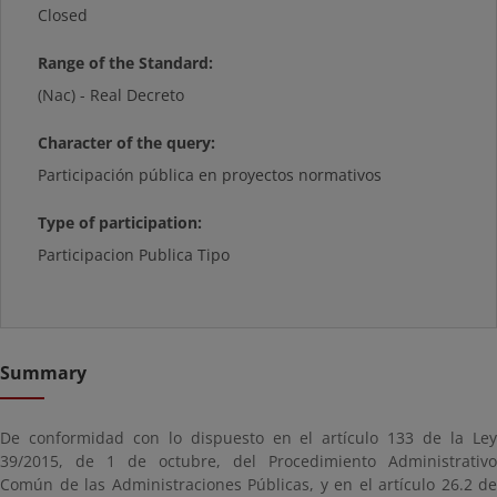
Closed
Range of the Standard:
(Nac) - Real Decreto
Character of the query:
Participación pública en proyectos normativos
Type of participation:
Participacion Publica Tipo
Summary
De conformidad con lo dispuesto en el artículo 133 de la Ley
39/2015, de 1 de octubre, del Procedimiento Administrativo
Común de las Administraciones Públicas, y en el artículo 26.2 de