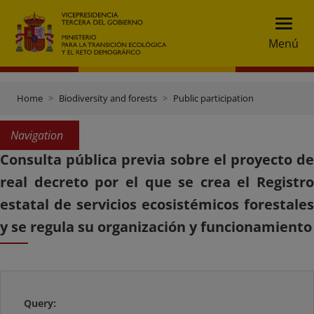
Menú
Home
Biodiversity and forests
Public participation
Navigation
Consulta pública previa sobre el proyecto de
real decreto por el que se crea el Registro
estatal de servicios ecosistémicos forestales
y se regula su organización y funcionamiento
Query: