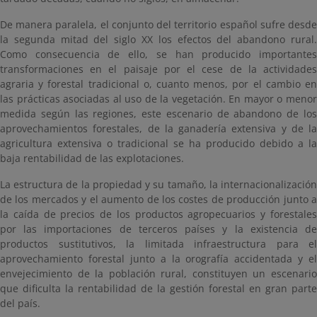
De manera paralela, el conjunto del territorio español sufre desde
la segunda mitad del siglo XX los efectos del abandono rural.
Como consecuencia de ello, se han producido importantes
transformaciones en el paisaje por el cese de la actividades
agraria y forestal tradicional o, cuanto menos, por el cambio en
las prácticas asociadas al uso de la vegetación. En mayor o menor
medida según las regiones, este escenario de abandono de los
aprovechamientos forestales, de la ganadería extensiva y de la
agricultura extensiva o tradicional se ha producido debido a la
baja rentabilidad de las explotaciones.
La estructura de la propiedad y su tamaño, la internacionalización
de los mercados y el aumento de los costes de producción junto a
la caída de precios de los productos agropecuarios y forestales
por las importaciones de terceros países y la existencia de
productos sustitutivos, la limitada infraestructura para el
aprovechamiento forestal junto a la orografía accidentada y el
envejecimiento de la población rural, constituyen un escenario
que dificulta la rentabilidad de la gestión forestal en gran parte
del país.