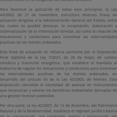
Para favorecer la aplicación de todos esos principios, la Ley
43/2003, de 21 de noviembre, estructura diversas líneas de
actuación dirigidas a la Administración General del Estado, entre
las cuales es posible destacar, la recopilación, elaboración y
sistematización de la información forestal, así como la creación de
mecanismos y condiciones para incentivar las externalidades
positivas de los montes ordenados.
Esta línea de actuación se refuerza asimismo por la Disposición
Final Séptima de la Ley 7/2021, de 20 de mayo, de cambio
climático y transición energética, que establece el mandato al
Gobierno de regular los mecanismos y condiciones para incentivar
las externalidades positivas de los montes ordenados, en
desarrollo del artículo 65 de la Ley 43/2003, de Montes. Esta
disposición consolida la necesidad de avanzar en instrumentos
que reconozcan y valoren los beneficios ambientales derivados de
una gestión forestal sostenible.
Por otra parte, la ley 42/2007, de 13 de diciembre, del Patrimonio
Natural y de la Biodiversidad, establece el régimen jurídico básico
de la conservación, uso sostenible, mejora y restauración del