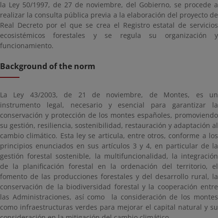
la Ley 50/1997, de 27 de noviembre, del Gobierno, se procede a
realizar la consulta pública previa a la elaboración del proyecto de
Real Decreto por el que se crea el Registro estatal de servicios
ecosistémicos forestales y se regula su organización y
funcionamiento.
Background of the norm
La Ley 43/2003, de 21 de noviembre, de Montes, es un
instrumento legal, necesario y esencial para garantizar la
conservación y protección de los montes españoles, promoviendo
su gestión, resiliencia, sostenibilidad, restauración y adaptación al
cambio climático. Esta ley se articula, entre otros, conforme a los
principios enunciados en sus artículos 3 y 4, en particular de la
gestión forestal sostenible, la multifuncionalidad, la integración
de la planificación forestal en la ordenación del territorio, el
fomento de las producciones forestales y del desarrollo rural, la
conservación de la biodiversidad forestal y la cooperación entre
las Administraciones, así como la consideración de los montes
como infraestructuras verdes para mejorar el capital natural y su
consideración en la mitigación del cambio climático.