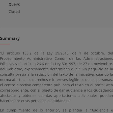
Query:
Closed
Summary
“El artículo 133.2 de la Ley 39/2015, de 1 de octubre, del
Procedimiento Administrativo Común de las Administraciones
Públicas y el artículo 26.6 de la Ley 50/1997, de 27 de noviembre,
del Gobierno, expresamente determinan que “ Sin perjuicio de la
consulta previa a la redacción del texto de la iniciativa, cuando la
norma afecte a los derechos e intereses legítimos de las personas,
el centro directivo competente publicará el texto en el portal web
correspondiente, con el objeto de dar audiencia a los ciudadanos
afectados y obtener cuantas aportaciones adicionales puedan
hacerse por otras personas o entidades.”
En cumplimiento de lo anterior, se plantea la “Audiencia e