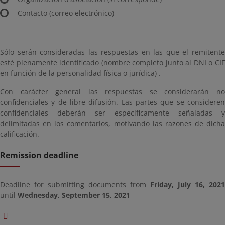
Contacto (correo electrónico)
Sólo serán consideradas las respuestas en las que el remitente
esté plenamente identificado (nombre completo junto al DNI o CIF
en función de la personalidad física o jurídica) .
Con carácter general las respuestas se considerarán no
confidenciales y de libre difusión. Las partes que se consideren
confidenciales deberán ser específicamente señaladas y
delimitadas en los comentarios, motivando las razones de dicha
calificación.
Remission deadline
Deadline for submitting documents from
Friday, July 16, 2021
until
Wednesday, September 15, 2021