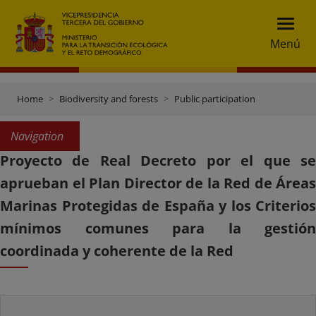
Menú
Home
Biodiversity and forests
Public participation
Navigation
Proyecto de Real Decreto por el que se
aprueban el Plan Director de la Red de Áreas
Marinas Protegidas de España y los Criterios
mínimos comunes para la gestión
coordinada y coherente de la Red