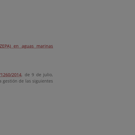
(ZEPA) en aguas marinas
/1260/2014
, de 9 de julio,
a gestión de las siguientes