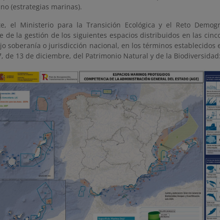
no (estrategias marinas).
e, el Ministerio para la Transición Ecológica y el Reto Demog
e de la gestión de los siguientes espacios distribuidos en las ci
o soberanía o jurisdicción nacional, en los términos establecidos en
, de 13 de diciembre, del Patrimonio Natural y de la Biodiversidad