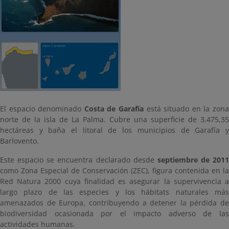
El espacio denominado
Costa de Garafía
está situado en la zon
norte de la isla de La Palma. Cubre una superficie de 3.475,35
hectáreas y baña el litoral de los municipios de Garafía y
Barlovento.
Este espacio se encuentra declarado desde
septiembre de 2011
como Zona Especial de Conservación (ZEC), figura contenida en la
Red Natura 2000 cuya finalidad es asegurar la supervivencia a
largo plazo de las especies y los hábitats naturales más
amenazados de Europa, contribuyendo a detener la pérdida de
biodiversidad ocasionada por el impacto adverso de las
actividades humanas.