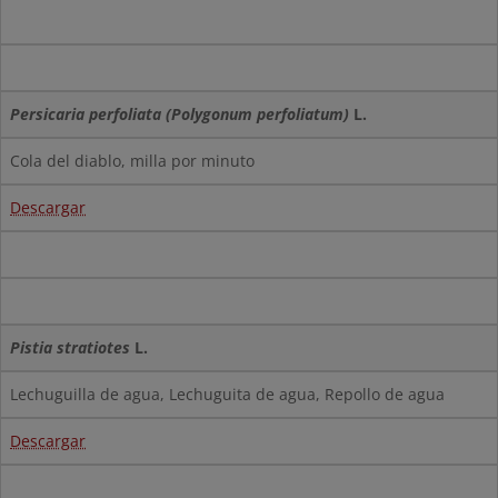
Persicaria perfoliata (Polygonum perfoliatum)
L.
Cola del diablo, milla por minuto
Descargar
Pistia stratiotes
L.
Lechuguilla de agua, Lechuguita de agua, Repollo de agua
Descargar