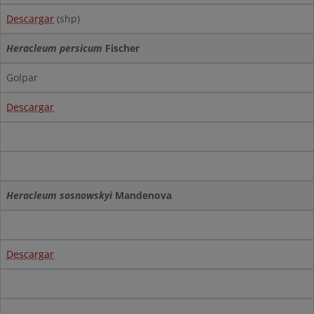
Descargar
(shp)
Heracleum persicum
Fischer
Golpar
Descargar
Heracleum sosnowskyi
Mandenova
Descargar