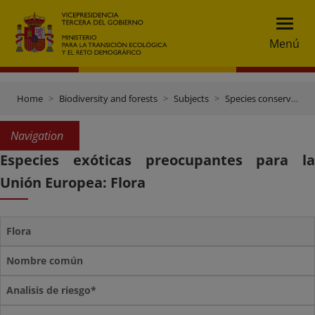
Menú
Home
Biodiversity and forests
Subjects
Species conservation
Navigation
Especies exóticas preocupantes para la
Unión Europea: Flora
Flora
Nombre común
Analisis de riesgo*