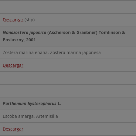
Descargar
(shp)
Nanozostera japonica
(Ascherson & Graebner) Tomlinson &
Posluszny, 2001
Zostera marina enana, Zostera marina japonesa
Descargar
Parthenium hysterophorus
L.
Escoba amarga, Artemisilla
Descargar