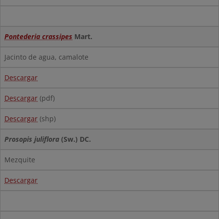
Pontederia crassipes
Mart.
Jacinto de agua, camalote
Descargar
Descargar
(pdf)
Descargar
(shp)
Prosopis juliflora
(Sw.) DC.
Mezquite
Descargar