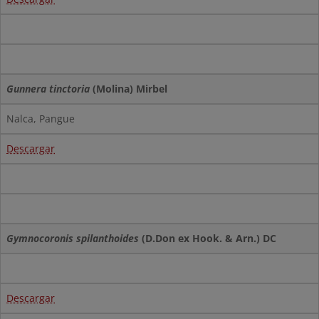
Gunnera tinctoria
(Molina) Mirbel
Nalca, Pangue
Descargar
Gymnocoronis spilanthoides
(D.Don ex Hook. & Arn.) DC
Descargar