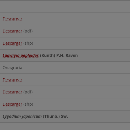
Descargar
Descargar
(pdf)
Descargar
(shp)
Ludwigia peploides
(Kunth) P.H. Raven
Onagraria
Descargar
Descargar
(pdf)
Descargar
(shp)
Lygodium japonicum
(Thunb.) Sw.