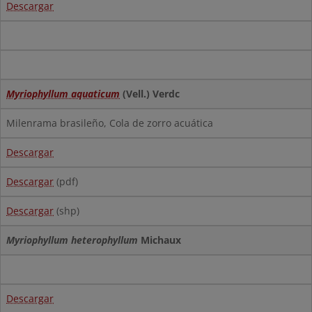
Descargar
Myriophyllum aquaticum
(Vell.) Verdc
Milenrama brasileño, Cola de zorro acuática
Descargar
Descargar
(pdf)
Descargar
(shp)
Myriophyllum heterophyllum
Michaux
Descargar