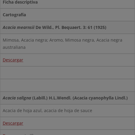
Ficha descriptiva
Cartografía
Acacia mearnsii
De Wild., Pl. Bequaert. 3: 61 (1925)
Mimosa, Acacia negra; Aromo, Mimosa negra, Acacia negra
australiana
Descargar
Acacia saligna
(Labill.) H.L.Wendl. (Acacia cyanophylla Lindl.)
Acacia de hoja azul, acacia de hoja de sauce
Descargar