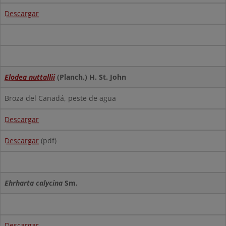
Descargar
Elodea nuttallii
(Planch.) H. St. John
Broza del Canadá, peste de agua
Descargar
Descargar
(pdf)
Ehrharta calycina
Sm.
Descargar