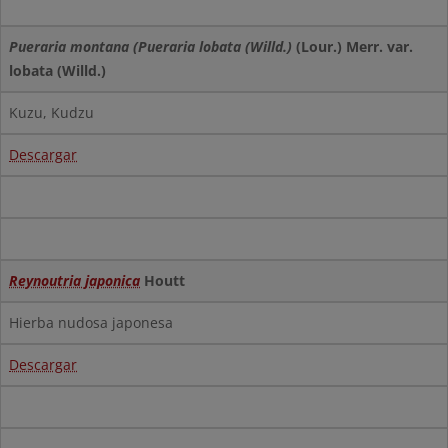
Pueraria montana (Pueraria lobata (Willd.)
(Lour.) Merr. var.
lobata (Willd.)
Kuzu, Kudzu
Descargar
Reynoutria japonica
Houtt
Hierba nudosa japonesa
Descargar