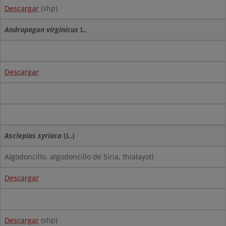
Descargar
(shp)
Andropogon virginicus
L.
Descargar
Asclepias syriaca
(L.)
Algodoncillo, algodoncillo de Siria, thlalayotl
Descargar
Descargar
(shp)