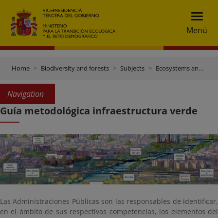
Menú
Home
Biodiversity and forests
Subjects
Ecosystems and connectivity
Navigation
Guía metodológica infraestructura verde
Las Administraciones Públicas son las responsables de identificar,
en el ámbito de sus respectivas competencias, los elementos del