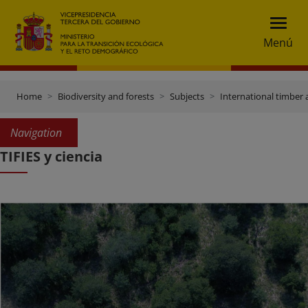
Menú
Home
Biodiversity and forests
Subjects
International timber 
Navigation
TIFIES y ciencia