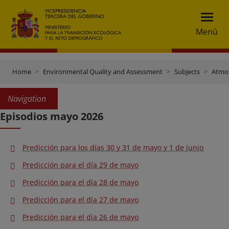
Menú
Home
Environmental Quality and Assessment
Subjects
Atmos
Navigation
Episodios mayo 2026
Predicción para los días 30 y 31 de mayo y 1 de junio
Predicción para el día 29 de mayo
Predicción para el día 28 de mayo
Predicción para el día 27 de mayo
Predicción para el día 26 de mayo