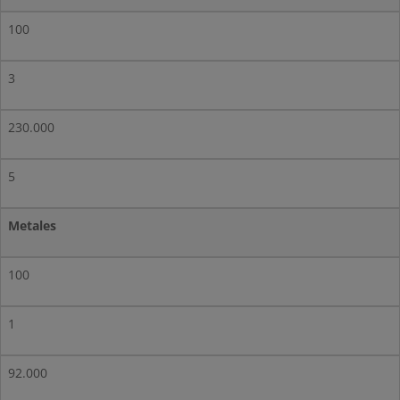
100
3
230.000
5
Metales
100
1
92.000