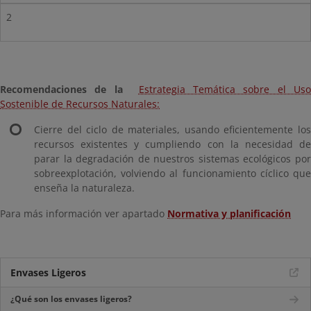
2
Recomendaciones de la
Estrategia Temática sobre el Uso
Sostenible de Recursos Naturales:
Cierre del ciclo de materiales, usando eficientemente los
recursos existentes y cumpliendo con la necesidad de
parar la degradación de nuestros sistemas ecológicos por
sobreexplotación, volviendo al funcionamiento cíclico que
enseña la naturaleza.
Para más información ver apartado
Normativa y planificación
Envases Ligeros
¿Qué son los envases ligeros?