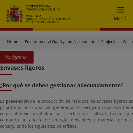
Menú
Home
Environmental Quality and Assessment
Subjects
Wast
Navigation
Envases ligeros
¿Por qué se deben gestionar adecuadamente?
La
prevención
de la producción de residuos de envases ligeros es
prioritaria, pero una vez generados, la recogida separada tiene
como objetivo posibilitar su reciclaje de calidad, hecho que
comporta un ahorro de energía, emisiones y materias primas,
consiguiendo los siguientes beneficios: