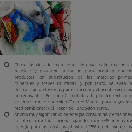
Cierre del ciclo de los residuos de envases ligeros con su
reciclaje y posterior utilización para producir nuevos
productos, en substitución de las materias primas
minerales y fósiles utilizadas, y por tanto, se evita la
destrucción de terrenos por extracción y el uso de recursos
no renovables. Por cada 2 toneladas de plástico reciclado,
se ahorra una de petróleo (Fuente: Manual para la gestión
Medioambiental del Hogar de Fundación Terra).
Ahorro muy significativo de energía consumida y emisiones
en el ciclo de fabricación, llegando a un 84% menos de
energía para los plásticos y hasta el 95% en el caso de las