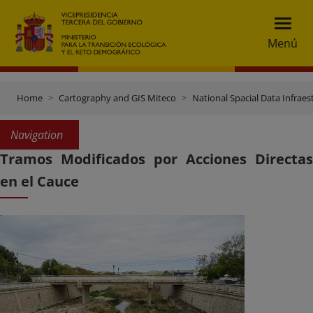
Menú
Home
Cartography and GIS Miteco
National Spacial Data Infraes
Navigation
Tramos Modificados por Acciones Directas
en el Cauce