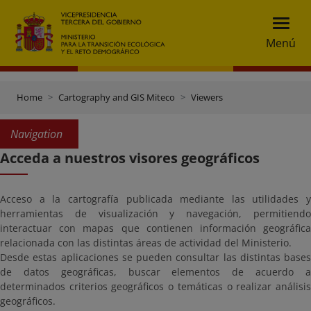
Menú
Home
Cartography and GIS Miteco
Viewers
Navigation
Acceda a nuestros visores geográficos
Acceso a la cartografía publicada mediante las utilidades y
herramientas de visualización y navegación, permitiendo
interactuar con mapas que contienen información geográfica
relacionada con las distintas áreas de actividad del Ministerio.
Desde estas aplicaciones se pueden consultar las distintas bases
de datos geográficas, buscar elementos de acuerdo a
determinados criterios geográficos o temáticas o realizar análisis
geográficos.