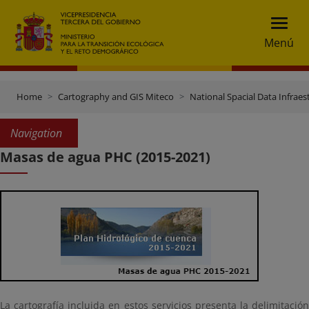
Menú
Home
Cartography and GIS Miteco
National Spacial Data Infraes
Navigation
Masas de agua PHC (2015-2021)
La cartografía incluida en estos servicios presenta la delimitación