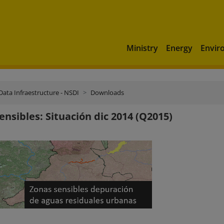
Ministry
Energy
Envir
Data Infraestructure - NSDI
Downloads
ensibles: Situación dic 2014 (Q2015)