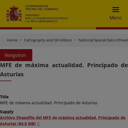
Menú
Home
Cartography and GIS Miteco
National Spacial Data Infraes
Navigation
MFE de máxima actualidad. Principado de
Asturias
Title
MFE de máxima actualidad. Principado de Asturias
Supply
Archivo Shapefile del MFE de máxima actualidad. Principado de
Asturias (84,8 MB)