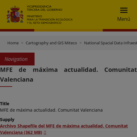
Menú
Home
Cartography and GIS Miteco
National Spacial Data Infraes
Navigation
MFE de máxima actualidad. Comunitat
Valenciana
Title
MFE de máxima actualidad. Comunitat Valenciana
Supply
Archivo Shapefile del MFE de máxima actualidad. Comunitat
Valenciana (362 MB)