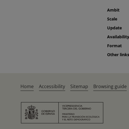
Ambit
Scale
Update
Availabilit
Format
Other links
Home
Accessibility
Sitemap
Browsing guide