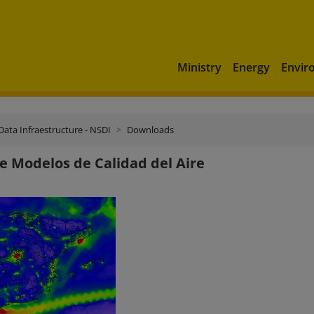
Ministry
Energy
Envir
Data Infraestructure - NSDI
Downloads
e Modelos de Calidad del Aire