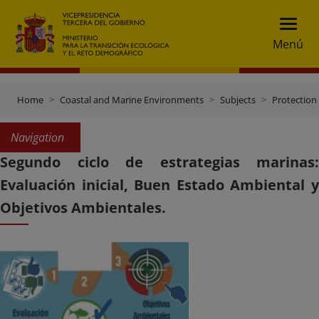
Menú
Home
Coastal and Marine Environments
Subjects
Protection
Navigation
Segundo ciclo de estrategias marinas:
Evaluación inicial, Buen Estado Ambiental y
Objetivos Ambientales.