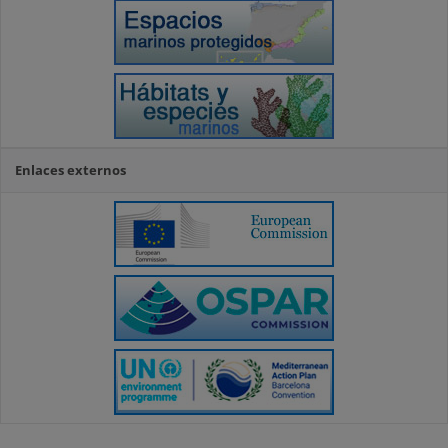
Enlaces externos