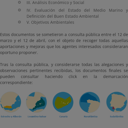
III. Análisis Económico y Social
IV. Evaluación del Estado del Medio Marino y
Definición del Buen Estado Ambiental
V. Objetivos Ambientales
Estos documentos se sometieron a consulta pública entre el 12 de
marzo y el 12 de abril, con el objeto de recoger todas aquellas
aportaciones y mejoras que los agentes interesados consideraran
oportuno proponer.
Tras la consulta pública, y considerarse todas las alegaciones y
observaciones pertinentes recibidas, los documentos finales se
pueden consultar haciendo click en la demarcación
correspondiente: