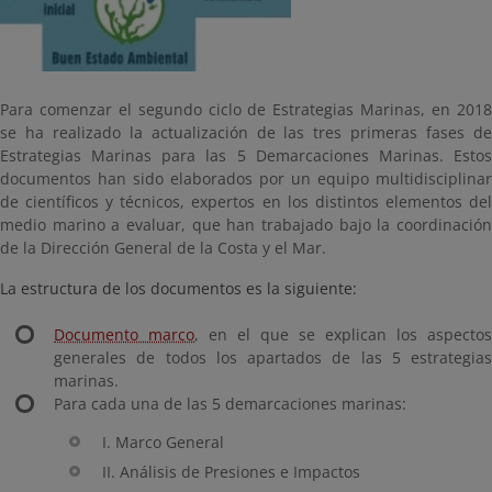
Para comenzar el segundo ciclo de Estrategias Marinas, en 2018
se ha realizado la actualización de las tres primeras fases de
Estrategias Marinas para las 5 Demarcaciones Marinas. Estos
documentos han sido elaborados por un equipo multidisciplinar
de científicos y técnicos, expertos en los distintos elementos del
medio marino a evaluar, que han trabajado bajo la coordinación
de la Dirección General de la Costa y el Mar.
La estructura de los documentos es la siguiente:
Documento marco
, en el que se explican los aspectos
generales de todos los apartados de las 5 estrategias
marinas.
Para cada una de las 5 demarcaciones marinas:
I. Marco General
II. Análisis de Presiones e Impactos