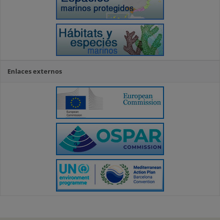
Enlaces externos