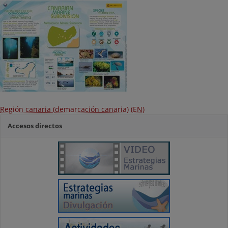
Región canaria (demarcación canaria) (EN)
Accesos directos