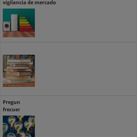
vigilancia de mercado
Normativa
Preguntas
frecuentes