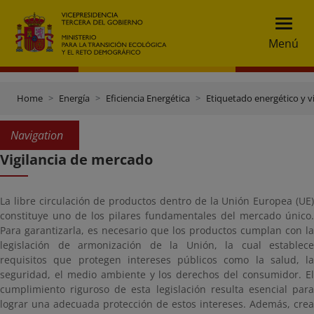
Menú
Home
Energía
Eficiencia Energética
Etiquetado energético y v
Navigation
Vigilancia de mercado
La libre circulación de productos dentro de la Unión Europea (UE)
constituye uno de los pilares fundamentales del mercado único.
Para garantizarla, es necesario que los productos cumplan con la
legislación de armonización de la Unión, la cual establece
requisitos que protegen intereses públicos como la salud, la
seguridad, el medio ambiente y los derechos del consumidor. El
cumplimiento riguroso de esta legislación resulta esencial para
lograr una adecuada protección de estos intereses. Además, crea