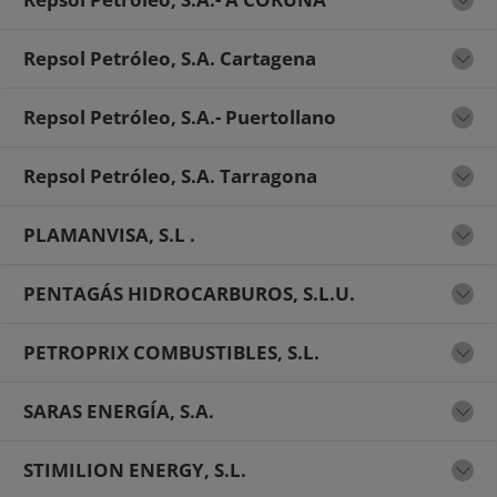
Repsol Petróleo, S.A. Cartagena
Repsol Petróleo, S.A.- Puertollano
Repsol Petróleo, S.A. Tarragona
PLAMANVISA, S.L .
PENTAGÁS HIDROCARBUROS, S.L.U.
PETROPRIX COMBUSTIBLES, S.L.
SARAS ENERGÍA, S.A.
STIMILION ENERGY, S.L.