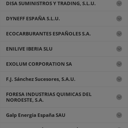
DISA SUMINISTROS Y TRADING, S.L.U.
DYNEFF ESPAÑA S.L.U.
ECOCARBURANTES ESPAÑOLES S.A.
ENILIVE IBERIA SLU
EXOLUM CORPORATION SA
F.J. Sánchez Sucesores, S.A.U.
FORESA INDUSTRIAS QUIMICAS DEL
NOROESTE, S.A.
Galp Energia España SAU