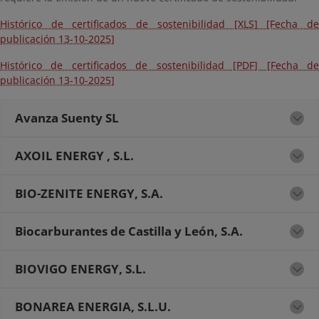
Histórico de certificados de sostenibilidad [XLS] [Fecha de
publicación 13-10-2025]
Histórico de certificados de sostenibilidad [PDF] [Fecha de
publicación 13-10-2025]
Avanza Suenty SL
AXOIL ENERGY , S.L.
BIO-ZENITE ENERGY, S.A.
Biocarburantes de Castilla y León, S.A.
BIOVIGO ENERGY, S.L.
BONAREA ENERGIA, S.L.U.