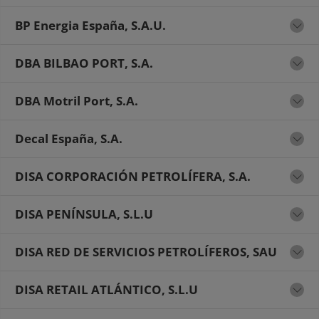
BP Energia España, S.A.U.
DBA BILBAO PORT, S.A.
DBA Motril Port, S.A.
Decal España, S.A.
DISA CORPORACIÓN PETROLÍFERA, S.A.
DISA PENÍNSULA, S.L.U
DISA RED DE SERVICIOS PETROLÍFEROS, SAU
DISA RETAIL ATLÁNTICO, S.L.U