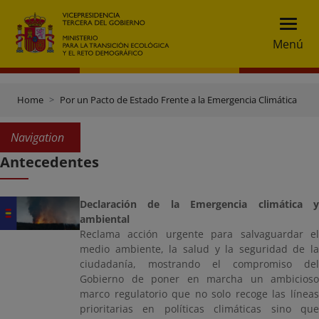
Menú
Home
Por un Pacto de Estado Frente a la Emergencia Climática
A
Navigation
Antecedentes
Declaración de la Emergencia climática y
ambiental
Reclama acción urgente para salvaguardar el
medio ambiente, la salud y la seguridad de la
ciudadanía, mostrando el compromiso del
Gobierno de poner en marcha un ambicioso
marco regulatorio que no solo recoge las líneas
prioritarias en políticas climáticas sino que