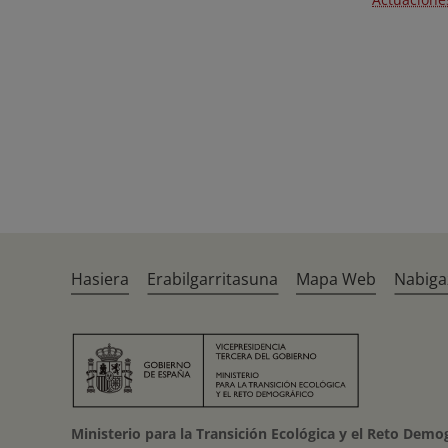
Hasiera
Erabilgarritasuna
Mapa Web
Nabiga
Ministerio para la Transición Ecológica y el Reto Demo