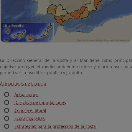
La Dirección General de la Costa y el Mar tiene como principal
objetivo proteger el medio ambiente costero y marino así como
garantizar su uso libre, público y gratuito.
Actuaciones de la costa
Actuaciones
Directiva de inundaciones
Conoce el litoral
Ecocartografías
Estrategias para la protección de la costa