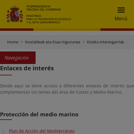
Menú
Home
Kostaldeak eta Itsas Ingurunea
Esteka interesgarriak
Navegación
Enlaces de interés
Desde aquí se tiene acceso a diferentes enlaces de interés que
complementan los temas del área de Costas y Medio Marino.
Protección del medio marino
Plan de Acción del Mediterráneo