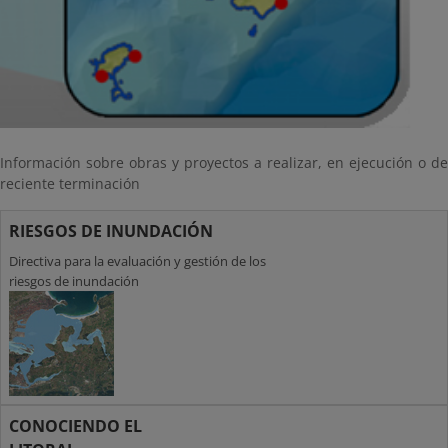
Información sobre obras y proyectos a realizar, en ejecución o de
reciente terminación
RIESGOS DE INUNDACIÓN
Directiva para la evaluación y gestión de los
riesgos de inundación
CONOCIENDO EL