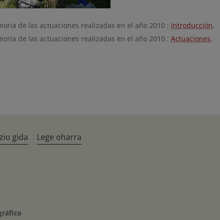
oria de las actuaciones realizadas en el año 2010 :
Introducción
.
oria de las actuaciones realizadas en el año 2010 :
Actuaciones
.
zio gida
Lege oharra
gráfico