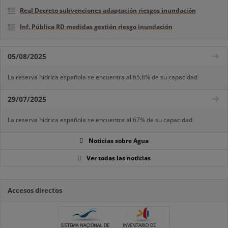
Real Decreto subvenciones adaptación riesgos inundación
Inf. Pública RD medidas gestión riesgo inundación
05/08/2025
La reserva hídrica española se encuentra al 65,8% de su capacidad
29/07/2025
La reserva hídrica española se encuentra al 67% de su capacidad
Noticias sobre Agua
Ver todas las noticias
Accesos directos