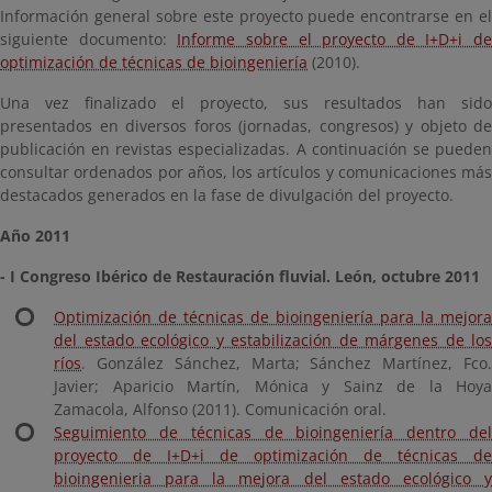
Información general sobre este proyecto puede encontrarse en el
siguiente documento:
Informe sobre el proyecto de I+D+i de
optimización de técnicas de bioingeniería
(2010).
Una vez finalizado el proyecto, sus resultados han sido
presentados en diversos foros (jornadas, congresos) y objeto de
publicación en revistas especializadas. A continuación se pueden
consultar ordenados por años, los artículos y comunicaciones más
destacados generados en la fase de divulgación del proyecto.
Año 2011
- I Congreso Ibérico de Restauración fluvial. León, octubre 2011
Optimización de técnicas de bioingeniería para la mejora
del estado ecológico y estabilización de márgenes de los
ríos
. González Sánchez, Marta; Sánchez Martínez, Fco.
Javier; Aparicio Martín, Mónica y Sainz de la Hoya
Zamacola, Alfonso (2011).
Comunicación oral.
Seguimiento de técnicas de bioingeniería dentro del
proyecto de I+D+i de optimización de técnicas de
bioingenieria para la mejora del estado ecológico y