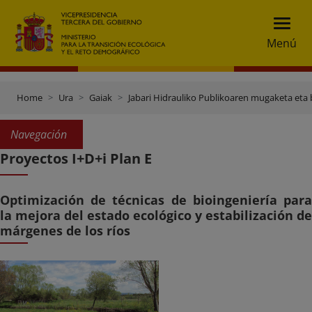
Menú
Home
Ura
Gaiak
Jabari Hidrauliko Publikoaren mugaketa eta 
Navegación
Proyectos I+D+i Plan E
Optimización de técnicas de bioingeniería para
la mejora del estado ecológico y estabilización de
márgenes de los ríos