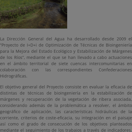
La Dirección General del Agua ha desarrollado desde 2009 el
“Proyecto de I+D+i de Optimización de Técnicas de Bioingeniería
para la Mejora del Estado Ecológico y Estabilización de Márgenes
de los Ríos”, mediante el que se han llevado a cabo actuaciones
en el ámbito territorial de siete cuencas intercomunitarias en
colaboración con las correspondientes Confederaciones
Hidrográficas.
El objetivo general del Proyecto consiste en evaluar la eficacia de
distintas de técnicas de bioingeniería en la estabilización de
márgenes y recuperación de la vegetación de ribera asociada,
considerando además de la problemática a resolver, el ámbito
geográfico de aplicación, las características hidráulicas de la
corriente, criterios de coste-eficacia, su integración en el paisaje
así como el grado de consecución de los objetivos planteados
mediante el seguimiento de los trabajos a través de indicadores.