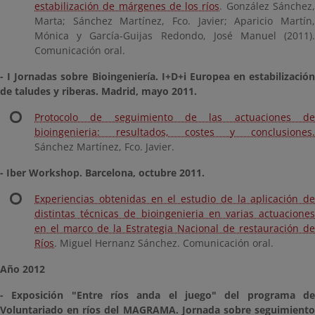
estabilización de márgenes de los ríos
. González Sánchez
Marta; Sánchez Martínez, Fco. Javier; Aparicio Martín,
Mónica y García-Guijas Redondo, José Manuel (2011).
Comunicación oral.
- I Jornadas sobre Bioingeniería. I+D+i Europea en estabilización
de taludes y riberas. Madrid, mayo 2011.
Protocolo de seguimiento de las actuaciones de
bioingenieria: resultados, costes y conclusiones.
Sánchez Martínez, Fco. Javier.
- Iber Workshop. Barcelona, octubre 2011.
Experiencias obtenidas en el estudio de la aplicación de
distintas técnicas de bioingenieria en varias actuaciones
en el marco de la Estrategia Nacional de restauración de
Ríos
. Miguel Hernanz Sánchez. Comunicación oral.
Año 2012
- Exposición "Entre ríos anda el juego" del programa de
Voluntariado en ríos del MAGRAMA. Jornada sobre seguimiento