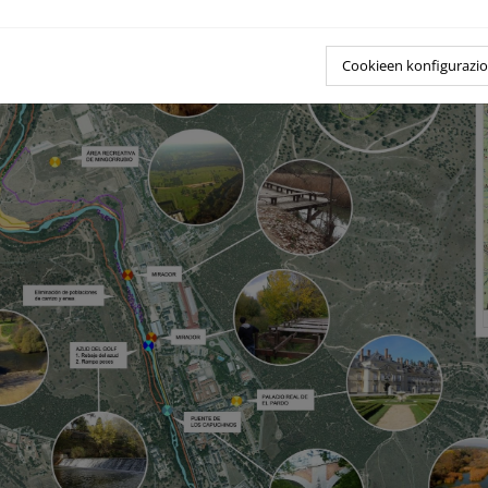
Cookieen konfigurazi