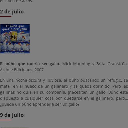
el salón de actos.
2 de julio
El búho que quería ser gallo.
Mick Manning y Brita Granströn.
Artime Ediciones, 2007
En una noche oscura y lluviosa, el búho buscando un refugio, se
mete en el hueco de un gallinero y se queda dormido. Pero las
gallinas no quieren su compañía, ¡necesitan un gallo! Búho está
dispuesto a cualquier cosa por quedarse en el gallinero, pero…
¿puede un búho aprender a ser un gallo?
9 de julio