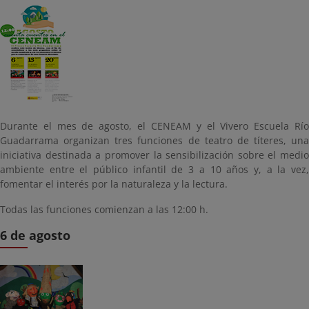
Durante el mes de agosto, el CENEAM y el Vivero Escuela Río
Guadarrama organizan tres funciones de teatro de títeres, una
iniciativa destinada a promover la sensibilización sobre el medio
ambiente entre el público infantil de 3 a 10 años y, a la vez,
fomentar el interés por la naturaleza y la lectura.
Todas las funciones comienzan a las 12:00 h.
6 de agosto