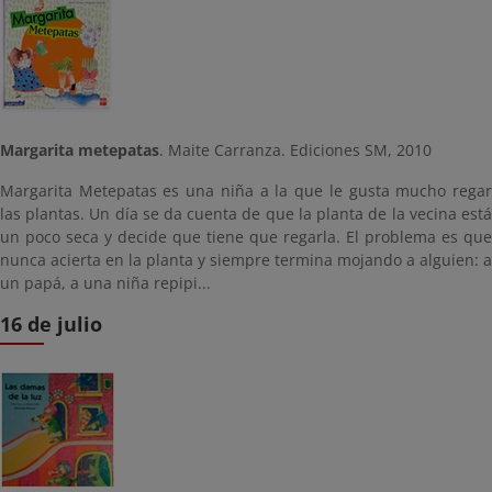
Margarita metepatas
. Maite Carranza. Ediciones SM, 2010
Margarita Metepatas es una niña a la que le gusta mucho regar
las plantas. Un día se da cuenta de que la planta de la vecina está
un poco seca y decide que tiene que regarla. El problema es que
nunca acierta en la planta y siempre termina mojando a alguien: a
un papá, a una niña repipi...
16 de julio