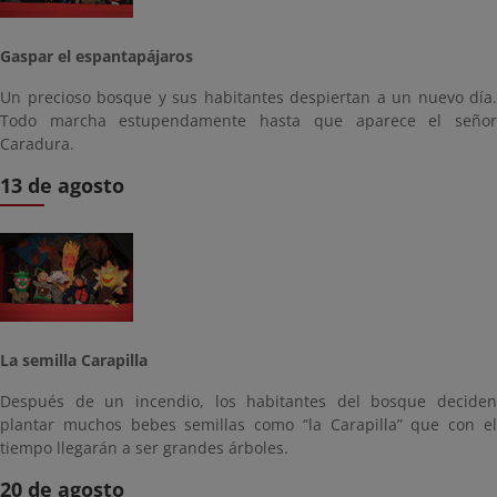
Gaspar el espantapájaros
Un precioso bosque y sus habitantes despiertan a un nuevo día.
Todo marcha estupendamente hasta que aparece el señor
Caradura.
13 de agosto
La semilla Carapilla
Después de un incendio, los habitantes del bosque deciden
plantar muchos bebes semillas como “la Carapilla” que con el
tiempo llegarán a ser grandes árboles.
20 de agosto