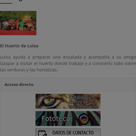
El Huerto de Luisa
Luisa ayuda a preparar una ensalada y acompaña a su amigo
Gaspar a visitar el huerto donde trabaja y a conocerlo todo sobre
las verduras y las hortalizas.
Acceso directo