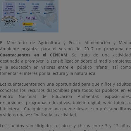
El Ministerio de Agricultura y Pesca, Alimentación y Medio
Ambiente organiza para el verano del 2017 un programa de
Cuentacuentos en el CENEAM
. Se trata de una actividad
destinada a promover la sensibilización sobre el medio ambiente
y la educación en valores entre el público infantil, así como
fomentar el interés por la lectura y la naturaleza.
Los cuentacuentos son una oportunidad para que niños y adultos
conozcan los recursos disponibles para todos los públicos en el
Centro Nacional de Educación Ambiental: exposiciones,
excursiones, programas educativos, boletín digital, web, fototeca,
biblioteca… Cualquier persona puede llevarse en préstamo libros
y vídeos una vez finalizada la actividad.
Los cuentos van dirigidos a chicos y chicas entre 3 y 12 años,