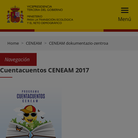
Menú
Home
CENEAM
CENEAM dokumentazio-zentroa
Navegación
Cuentacuentos CENEAM 2017