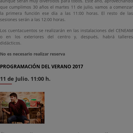
aunque serán muy divertidos para todos. Este año, aprovechando
que cumplimos 30 años el martes 11 de julio, vamos a comenzar
la primera función ese día a las 11:00 horas. El resto de las
sesiones serán a las 12:00 horas.
Los cuentacuentos se realizarán en las instalaciones del CENEAM
o en los exteriores del centro y, después, habrá talleres
didácticos.
No es necesario realizar reserva
PROGRAMACIÓN DEL VERANO 2017
11 de Julio. 11:00 h.