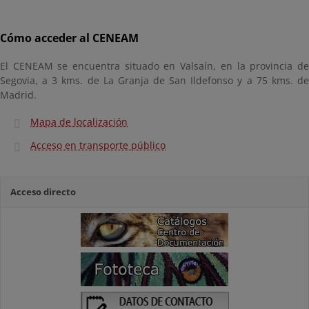
Cómo acceder al CENEAM
El CENEAM se encuentra situado en Valsaín, en la provincia de
Segovia, a 3 kms. de La Granja de San Ildefonso y a 75 kms. de
Madrid.
Mapa de localización
Acceso en transporte público
Acceso directo