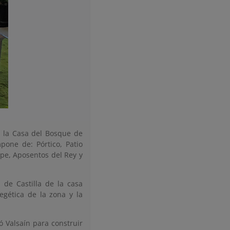
 la Casa del Bosque de
pone de: Pórtico, Patio
cipe, Aposentos del Rey y
 de Castilla de la casa
egética de la zona y la
ó Valsaín para construir