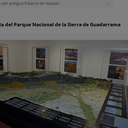
del antiguo Palacio de Valsaín
a del Parque Nacional de la Sierra de Guadarrama