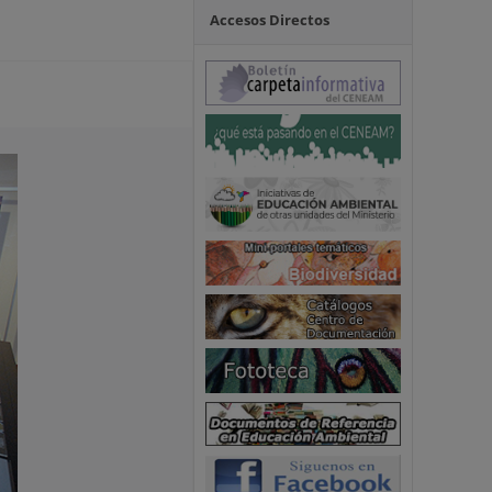
Accesos Directos