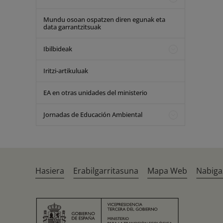
Mundu osoan ospatzen diren egunak eta
data garrantzitsuak
Ibilbideak
Iritzi-artikuluak
EA en otras unidades del ministerio
Jornadas de Educación Ambiental
Hasiera
Erabilgarritasuna
Mapa Web
Nabiga