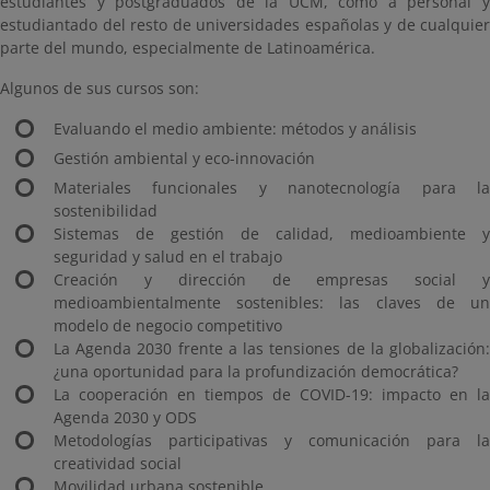
estudiantes y postgraduados de la UCM, como a personal y
estudiantado del resto de universidades españolas y de cualquier
parte del mundo, especialmente de Latinoamérica.
Algunos de sus cursos son:
Evaluando el medio ambiente: métodos y análisis
Gestión ambiental y eco-innovación
Materiales funcionales y nanotecnología para la
sostenibilidad
Sistemas de gestión de calidad, medioambiente y
seguridad y salud en el trabajo
Creación y dirección de empresas social y
medioambientalmente sostenibles: las claves de un
modelo de negocio competitivo
La Agenda 2030 frente a las tensiones de la globalización:
¿una oportunidad para la profundización democrática?
La cooperación en tiempos de COVID-19: impacto en la
Agenda 2030 y ODS
Metodologías participativas y comunicación para la
creatividad social
Movilidad urbana sostenible