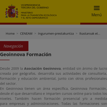
Menú
Home
CENEAM
Ingurumen-prestakuntza
Ikastaroak eta gradu-ondokoak
Navegación
Geoinnova Formación
Desde 2009 la
Asociación Geoinnova
, entidad sin ánimo de lucro
creada por geógrafos, desarrolla sus actividades de consultoría,
formación y educación ambiental, junto con otros profesionales
del sector.
En Geoinnova tienen un área específica, Geoinnova Formación,
desde el que desarrollano e imparten cursos online para todos los
niveles. También hacen formación presencial y/o a medida
para empresas y administraciones. Todas las formaciones son