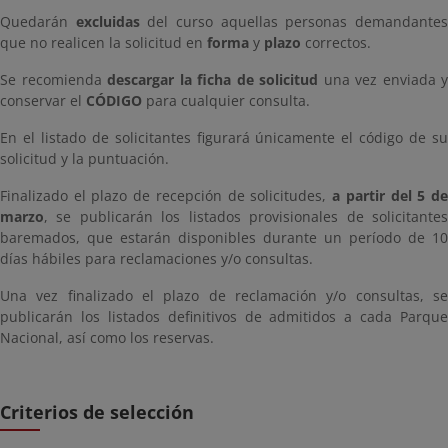
Quedarán
excluidas
del curso aquellas personas demandante
que no realicen la solicitud en
forma
y
plazo
correctos.
Se recomienda
descargar la ficha de solicitud
una vez enviada y
conservar el
CÓDIGO
para cualquier consulta.
En el listado de solicitantes figurará únicamente el código de su
solicitud y la puntuación.
Finalizado el plazo de recepción de solicitudes,
a partir del 5 d
marzo
, se publicarán los listados provisionales de solicitantes
baremados, que estarán disponibles durante un período de 10
días hábiles para reclamaciones y/o consultas.
Una vez finalizado el plazo de reclamación y/o consultas, se
publicarán los listados definitivos de admitidos a cada Parque
Nacional, así como los reservas.
Criterios de selección