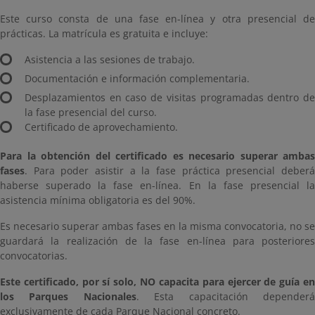
Este curso consta de una fase en-línea y otra presencial de
prácticas. La matrícula es gratuita e incluye:
Asistencia a las sesiones de trabajo.
Documentación e información complementaria.
Desplazamientos en caso de visitas programadas dentro de
la fase presencial del curso.
Certificado de aprovechamiento.
Para la obtención del certificado es necesario superar ambas
fases
. Para poder asistir a la fase práctica presencial deberá
haberse superado la fase en-línea. En la fase presencial la
asistencia mínima obligatoria es del 90%.
Es necesario superar ambas fases en la misma convocatoria, no se
guardará la realización de la fase en-línea para posteriores
convocatorias.
Este certificado, por sí solo, NO capacita para ejercer de guía en
los Parques Nacionales
. Esta capacitación depender
exclusivamente de cada Parque Nacional concreto.