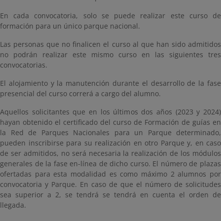
En cada convocatoria, solo se puede realizar este curso de
formación para un único parque nacional.
Las personas que no finalicen el curso al que han sido admitidos
no podrán realizar este mismo curso en las siguientes tres
convocatorias.
El alojamiento y la manutención durante el desarrollo de la fase
presencial del curso correrá a cargo del alumno.
Aquellos solicitantes que en los últimos dos años (2023 y 2024)
hayan obtenido el certificado del curso de Formación de guías en
la Red de Parques Nacionales para un Parque determinado,
pueden inscribirse para su realización en otro Parque y, en caso
de ser admitidos, no será necesaria la realización de los módulos
generales de la fase en-línea de dicho curso. El número de plazas
ofertadas para esta modalidad es como máximo 2 alumnos por
convocatoria y Parque. En caso de que el número de solicitudes
sea superior a 2, se tendrá se tendrá en cuenta el orden de
llegada.