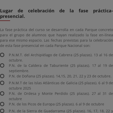
Lugar de celebración de la fase práctica-
presencial.
La fase práctica del curso se desarrolla en cada Parque concreto
para el grupo de alumnos que hayan realizado la fase en-línea
para ese mismo espacio. Las fechas previstas para la celebración
de esta fase presencial en cada Parque Nacional son:
P.N.M.T. del Archipiélago de Cabrera (25 plazas). 13 al 16 de
octubre.
P.N. de la Caldera de Taburiente (25 plazas). 17 al 19 de
septiembre.
P.N. de Doñana (25 plazas). 14,15, 20, 21, 22 y 23 de octubre.
P.N.M.T de las Islas Atlánticas de Galicia (25 plazas). 6 al 9 de
octubre 2025
P.N. de Ordesa y Monte Perdido (25 plazas). 27 al 31 de
octubre
P.N. de los Picos de Europa (25 plazas). 6 al 9 de octubre
P.N. de la Sierra de Guadarrama (25 plazas). 16, 17, 18, 22 y