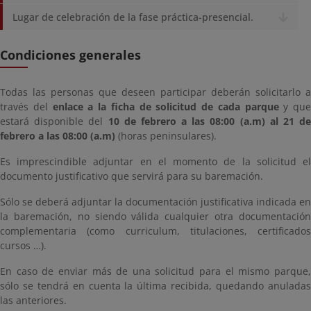
Lugar de celebración de la fase práctica-presencial.
Condiciones generales
Todas las personas que deseen participar deberán solicitarlo a
través del
enlace a la ficha de solicitud de cada parque
y que
estará disponible del
10 de febrero a las 08:00 (a.m) al 21 de
febrero a las 08:00 (a.m)
(horas peninsulares).
Es imprescindible adjuntar en el momento de la solicitud el
documento justificativo que servirá para su baremación.
Sólo se deberá adjuntar la documentación justificativa indicada en
la baremación, no siendo válida cualquier otra documentación
complementaria (como curriculum, titulaciones, certificados
cursos …).
En caso de enviar más de una solicitud para el mismo parque,
sólo se tendrá en cuenta la última recibida, quedando anuladas
las anteriores.