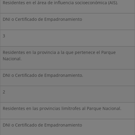
Residentes en el área de influencia socioeconómica (AIS).
DNI o Certificado de Empadronamiento
3
Residentes en la provincia a la que pertenece el Parque
Nacional.
DNI o Certificado de Empadronamiento.
2
Residentes en las provincias limítrofes al Parque Nacional.
DNI o Certificado de Empadronamiento