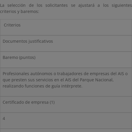
La selección de los solicitantes se ajustará a los siguientes
criterios y baremos:
Criterios
Documentos justificativos
Baremo (puntos)
Profesionales autónomos o trabajadores de empresas del AIS o
que presten sus servicios en el AIS del Parque Nacional,
realizando funciones de guía intérprete.
Certificado de empresa (1)
4