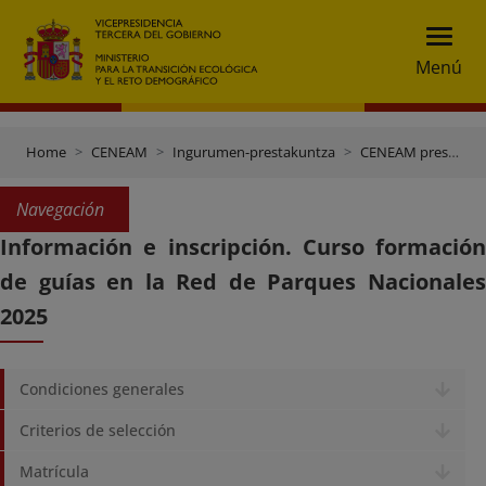
Menú
Home
CENEAM
Ingurumen-prestakuntza
CENEAM prestakuntza
Navegación
Información e inscripción. Curso formación
de guías en la Red de Parques Nacionales
2025
Condiciones generales
Criterios de selección
Matrícula