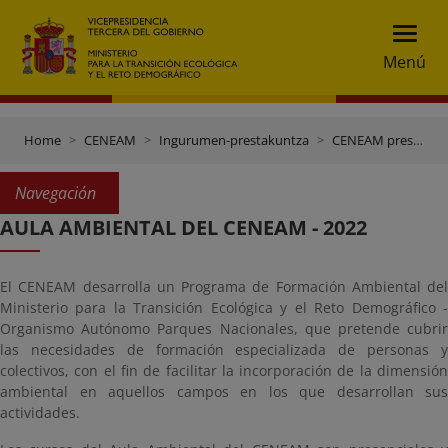
Menú
Home
CENEAM
Ingurumen-prestakuntza
CENEAM prestakuntza
Navegación
AULA AMBIENTAL DEL CENEAM - 2022
El CENEAM desarrolla un Programa de Formación Ambiental del
Ministerio para la Transición Ecológica y el Reto Demográfico -
Organismo Autónomo Parques Nacionales, que pretende cubrir
las necesidades de formación especializada de personas y
colectivos, con el fin de facilitar la incorporación de la dimensión
ambiental en aquellos campos en los que desarrollan sus
actividades.