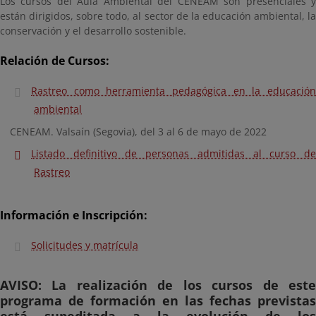
Los cursos del Aula Ambiental del CENEAM son presenciales y
están dirigidos, sobre todo, al sector de la educación ambiental, la
conservación y el desarrollo sostenible.
Relación de Cursos:
Rastreo como herramienta pedagógica en la educación
ambiental
CENEAM. Valsaín (Segovia), del 3 al 6 de mayo de 2022
Listado definitivo de personas admitidas al curso de
Rastreo
Información e Inscripción:
Solicitudes y matrícula
AVISO: La realización de los cursos de este
programa de formación en las fechas previstas